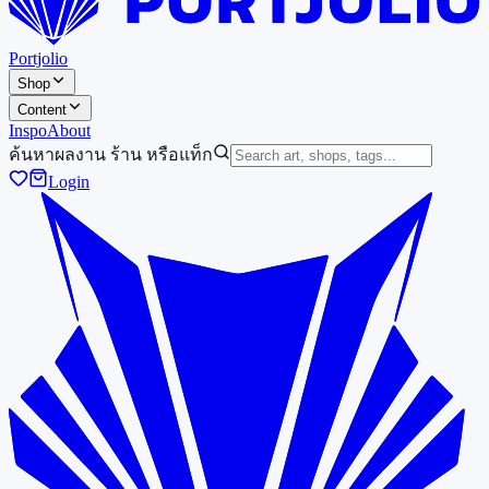
Portjolio
Shop
Content
Inspo
About
ค้นหาผลงาน ร้าน หรือแท็ก
Login