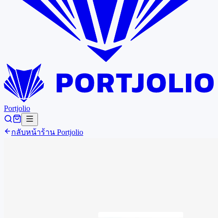
Portjolio
กลับหน้าร้าน
Portjolio