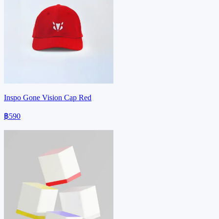
Inspo Gone Vision Cap Red
฿590