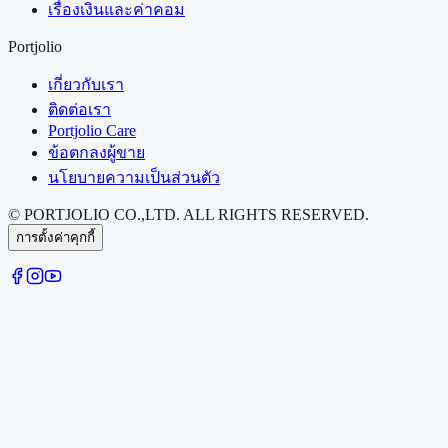
เรื่องเงินและค่าคอม
Portjolio
เกี่ยวกับเรา
ติดต่อเรา
Portjolio Care
ข้อตกลงผู้ขาย
นโยบายความเป็นส่วนตัว
© PORTJOLIO CO.,LTD. ALL RIGHTS RESERVED.
การตั้งค่าคุกกี้