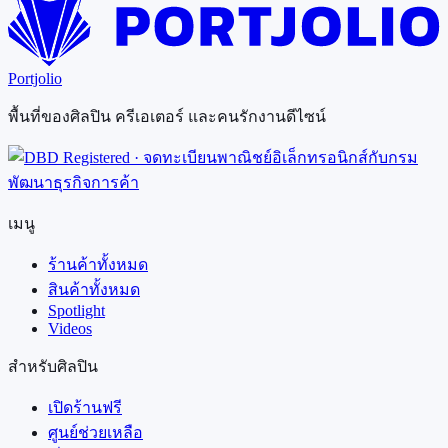
Portjolio
พื้นที่ของศิลปิน ครีเอเตอร์ และคนรักงานดีไซน์
เมนู
ร้านค้าทั้งหมด
สินค้าทั้งหมด
Spotlight
Videos
สำหรับศิลปิน
เปิดร้านฟรี
ศูนย์ช่วยเหลือ