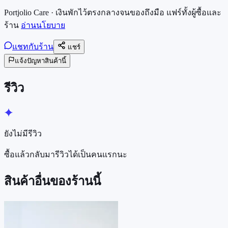
Portjolio Care
· เงินพักไว้ตรงกลางจนของถึงมือ แฟร์ทั้งผู้ซื้อและ
ร้าน
อ่านนโยบาย
แชทกับร้าน
แชร์
แจ้งปัญหาสินค้านี้
รีวิว
ยังไม่มีรีวิว
ซื้อแล้วกลับมารีวิวได้เป็นคนแรกนะ
สินค้าอื่นของร้านนี้