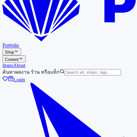
Portjolio
Shop
Content
Inspo
About
ค้นหาผลงาน ร้าน หรือแท็ก
Login