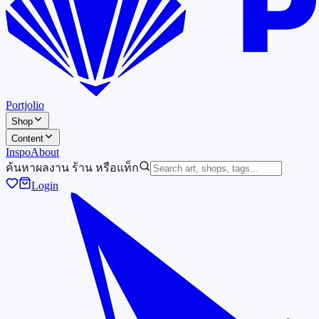
Portjolio
Shop
Content
Inspo
About
ค้นหาผลงาน ร้าน หรือแท็ก
Login