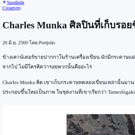
Spotlight
Creativity
Charles Munka ศิลปินที่เก็
20 มิ.ย. 2569
·
โดย
Portjolio
ข้างเคาน์เตอร์ขายปากกาในร้านเครื่องเขียน มักมีกระดาษแผ่นห
จากไป ไม่มีใครคิดว่ารอยพวกนั้นคืออะไร
Charles Munka คิด เขาเก็บกระดาษทดลองเขียนเหล่านั้นมานานก
ประกอบขึ้นใหม่เป็นภาพ ในชุดงานที่เขาเรียกว่า Tameshigaki ห