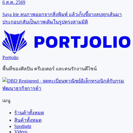
6 ส.ค. 2569
Saya Irie ลบภาพออกจากสิ่งพิมพ์ แล้วเก็บขี้ยางลบทุกเส้นมา
ประกอบกลับเป็นภาพเดิมในรูปทรงสามมิติ
Portjolio
พื้นที่ของศิลปิน ครีเอเตอร์ และคนรักงานดีไซน์
เมนู
ร้านค้าทั้งหมด
สินค้าทั้งหมด
Spotlight
Videos