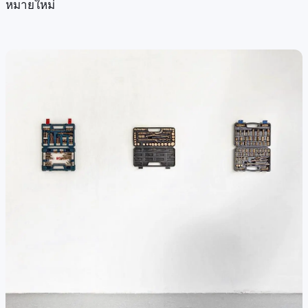
หมายใหม่