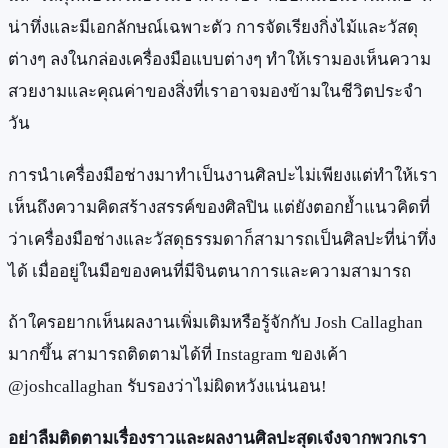
น่าทึ่งและมีเอกลักษณ์เฉพาะตัว การจัดเรียงกิ่งไม้และวัสดุ
ต่างๆ ลงในกล่องเครื่องมือแบบต่างๆ ทำให้เรามองเห็นความ
สวยงามและคุณค่าของสิ่งที่เราอาจมองข้ามในชีวิตประจำ
วัน
การนำเครื่องมือช่างมาทำเป็นงานศิลปะไม่เพียงแต่ทำให้เรา
เห็นถึงความคิดสร้างสรรค์ของศิลปิน แต่ยังตอกย้ำแนวคิดที่
ว่าเครื่องมือช่างและวัสดุธรรมดาก็สามารถเป็นศิลปะที่น่าทึ่ง
ได้ เมื่ออยู่ในมือของคนที่มีจินตนาการและความสามารถ
ถ้าใครอยากเห็นผลงานเพิ่มเติมหรือรู้จักกับ Josh Callaghan
มากขึ้น สามารถติดตามได้ที่ Instagram ของเค้า
@joshcallaghan รับรองว่าไม่ผิดหวังแน่นอน!
อย่าลืมติดตามเรื่องราวและผลงานศิลปะสุดเจ๋งจากพวกเรา