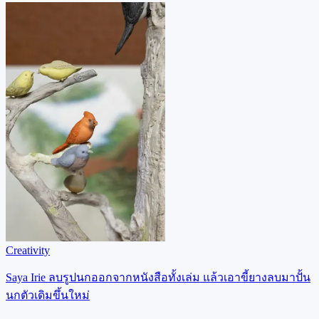
Creativity
Saya Irie ลบรูปนกออกจากหนังสือทั้งเล่ม แล้วเอาขี้ยางลบมาปั้น
นกตัวเดิมขึ้นใหม่