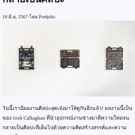
18 มิ.ย. 2567
·
โดย
Portjolio
วันนี้เรามีผลงานศิลปะสุดเจ๋งมาให้ดูกันอีกแล้ว! ผลงานนี้เป็น
ของ Josh Callaghan ที่นำอุปกรณ์งานช่างมาตีความใหม่จน
กลายเป็นศิลปะที่เต็มไปด้วยความคิดสร้างสรรค์และความ