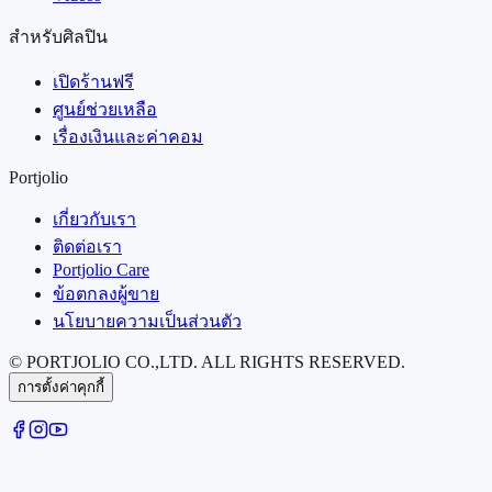
สำหรับศิลปิน
เปิดร้านฟรี
ศูนย์ช่วยเหลือ
เรื่องเงินและค่าคอม
Portjolio
เกี่ยวกับเรา
ติดต่อเรา
Portjolio Care
ข้อตกลงผู้ขาย
นโยบายความเป็นส่วนตัว
© PORTJOLIO CO.,LTD. ALL RIGHTS RESERVED.
การตั้งค่าคุกกี้