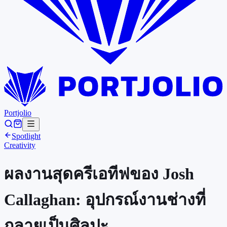
Portjolio
Spotlight
Creativity
ผลงานสุดครีเอทีฟของ Josh
Callaghan: อุปกรณ์งานช่างที่
กลายเป็นศิลปะ