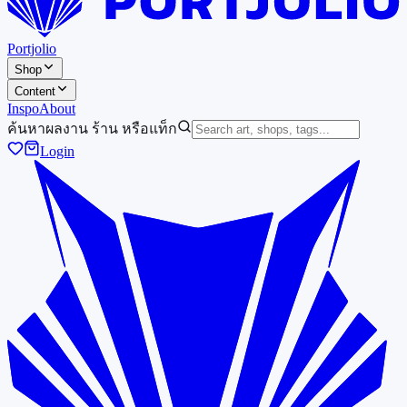
Portjolio
Shop
Content
Inspo
About
ค้นหาผลงาน ร้าน หรือแท็ก
Login