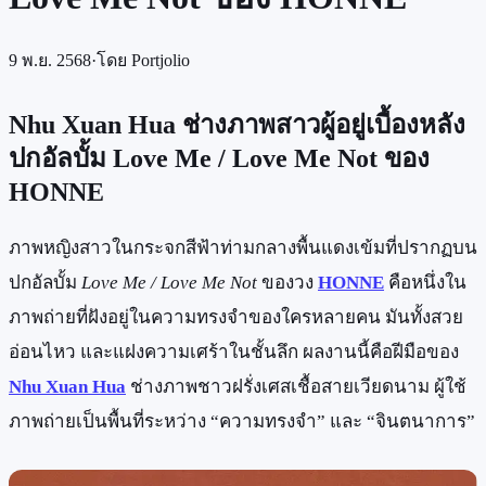
9 พ.ย. 2568
·
โดย
Portjolio
Nhu Xuan Hua ช่างภาพสาวผู้อยู่เบื้องหลัง
ปกอัลบั้ม Love Me / Love Me Not ของ
HONNE
ภาพหญิงสาวในกระจกสีฟ้าท่ามกลางพื้นแดงเข้มที่ปรากฏบน
ปกอัลบั้ม
Love Me / Love Me Not
ของวง
HONNE
คือหนึ่งใน
ภาพถ่ายที่ฝังอยู่ในความทรงจำของใครหลายคน มันทั้งสวย
อ่อนไหว และแฝงความเศร้าในชั้นลึก ผลงานนี้คือฝีมือของ
Nhu Xuan Hua
ช่างภาพชาวฝรั่งเศสเชื้อสายเวียดนาม ผู้ใช้
ภาพถ่ายเป็นพื้นที่ระหว่าง “ความทรงจำ” และ “จินตนาการ”