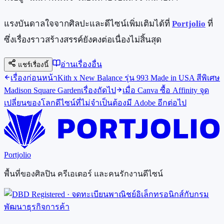
แรงบันดาลใจจากศิลปะและดีไซน์เพิ่มเติมได้ที่
Portjolio
ที่
ซึ่งเรื่องราวสร้างสรรค์ยังคงต่อเนื่องไม่สิ้นสุด
อ่านเรื่องอื่น
แชร์เรื่องนี้
เรื่องก่อนหน้า
Kith x New Balance รุ่น 993 Made in USA สีพิเศษ
Madison Square Garden
เรื่องถัดไป
เมื่อ Canva ซื้อ Affinity จุด
เปลี่ยนของโลกดีไซน์ที่ไม่จำเป็นต้องมี Adobe อีกต่อไป
Portjolio
พื้นที่ของศิลปิน ครีเอเตอร์ และคนรักงานดีไซน์