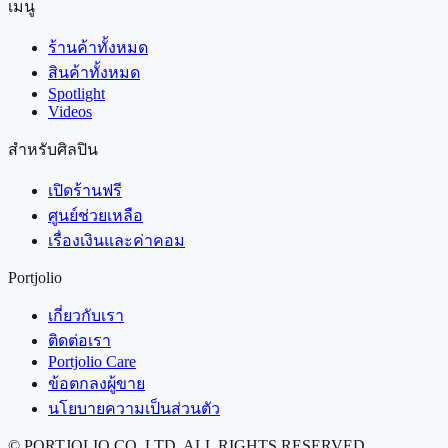
เมนู
ร้านค้าทั้งหมด
สินค้าทั้งหมด
Spotlight
Videos
สำหรับศิลปิน
เปิดร้านฟรี
ศูนย์ช่วยเหลือ
เรื่องเงินและค่าคอม
Portjolio
เกี่ยวกับเรา
ติดต่อเรา
Portjolio Care
ข้อตกลงผู้ขาย
นโยบายความเป็นส่วนตัว
© PORTJOLIO CO.,LTD. ALL RIGHTS RESERVED.