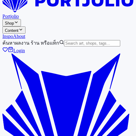
Portjolio
Shop
Content
Inspo
About
ค้นหาผลงาน ร้าน หรือแท็ก
Login