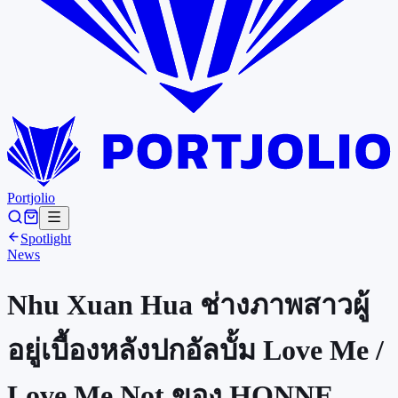
Portjolio
Spotlight
News
Nhu Xuan Hua ช่างภาพสาวผู้
อยู่เบื้องหลังปกอัลบั้ม Love Me /
Love Me Not ของ HONNE