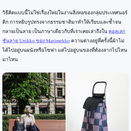
วิธีคิดแบบนี้ไม่ใช่เรื่องใหม่ในงานสิ่งทอของกลุ่มประเทศนอร์
ดิก การหยิบรูปทรงจากธรรมชาติมาทำให้เรียบและซ้ำจน
กลายเป็นลาย เป็นภาษาเดียวกับที่เราเคยเล่าถึงใน
คอลเลก
ชันลาย Unikko ของ Marimekko
ความต่างอยู่ที่ครั้งนี้ผ้าไม่
ได้ไปอยู่บนผนังหรือโซฟา แต่ไปอยู่บนของที่ต้องลากไปไหน
มาไหน