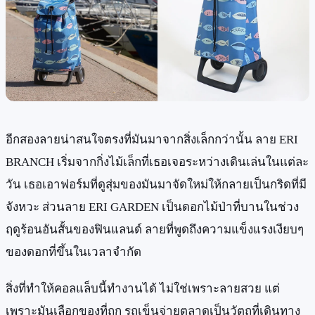
อีกสองลายน่าสนใจตรงที่มันมาจากสิ่งเล็กกว่านั้น ลาย ERI
BRANCH เริ่มจากกิ่งไม้เล็กที่เธอเจอระหว่างเดินเล่นในแต่ละ
วัน เธอเอาฟอร์มที่ดูสุ่มของมันมาจัดใหม่ให้กลายเป็นกริดที่มี
จังหวะ ส่วนลาย ERI GARDEN เป็นดอกไม้ป่าที่บานในช่วง
ฤดูร้อนอันสั้นของฟินแลนด์ ลายที่พูดถึงความแข็งแรงเงียบๆ
ของดอกที่ขึ้นในเวลาจำกัด
สิ่งที่ทำให้คอลแล็บนี้ทำงานได้ ไม่ใช่เพราะลายสวย แต่
เพราะมันเลือกของที่ถูก รถเข็นจ่ายตลาดเป็นวัตถุที่เดินทาง