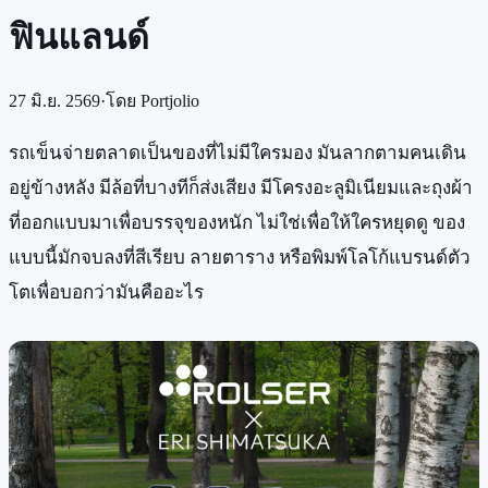
ฟินแลนด์
27 มิ.ย. 2569
·
โดย
Portjolio
รถเข็นจ่ายตลาดเป็นของที่ไม่มีใครมอง มันลากตามคนเดิน
อยู่ข้างหลัง มีล้อที่บางทีก็ส่งเสียง มีโครงอะลูมิเนียมและถุงผ้า
ที่ออกแบบมาเพื่อบรรจุของหนัก ไม่ใช่เพื่อให้ใครหยุดดู ของ
แบบนี้มักจบลงที่สีเรียบ ลายตาราง หรือพิมพ์โลโก้แบรนด์ตัว
โตเพื่อบอกว่ามันคืออะไร