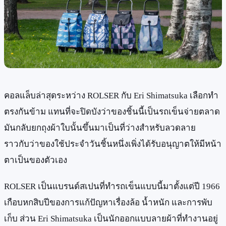
คอลแล็บล่าสุดระหว่าง ROLSER กับ Eri Shimatsuka เลือกทำ
ตรงกันข้าม แทนที่จะปิดบังว่าของชิ้นนี้เป็นรถเข็นจ่ายตลาด
มันกลับยกถุงผ้าใบนั้นขึ้นมาเป็นที่ว่างสำหรับลวดลาย
ราวกับว่าของใช้ประจำวันชิ้นหนึ่งเพิ่งได้รับอนุญาตให้มีหน้า
ตาเป็นของตัวเอง
ROLSER เป็นแบรนด์สเปนที่ทำรถเข็นแบบนี้มาตั้งแต่ปี 1966
เกือบหกสิบปีของการแก้ปัญหาเรื่องล้อ น้ำหนัก และการพับ
เก็บ ส่วน Eri Shimatsuka เป็นนักออกแบบลายผ้าที่ทำงานอยู่