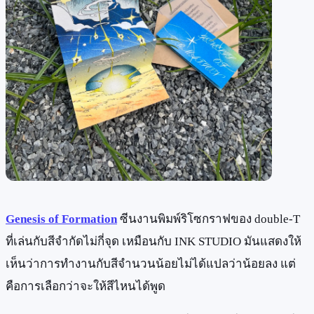
Genesis of Formation
ซีนงานพิมพ์ริโซกราฟของ double-T
ที่เล่นกับสีจำกัดไม่กี่จุด เหมือนกับ INK STUDIO มันแสดงให้
เห็นว่าการทำงานกับสีจำนวนน้อยไม่ได้แปลว่าน้อยลง แต่
คือการเลือกว่าจะให้สีไหนได้พูด