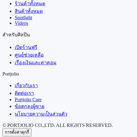
ร้านค้าทั้งหมด
สินค้าทั้งหมด
Spotlight
Videos
สำหรับศิลปิน
เปิดร้านฟรี
ศูนย์ช่วยเหลือ
เรื่องเงินและค่าคอม
Portjolio
เกี่ยวกับเรา
ติดต่อเรา
Portjolio Care
ข้อตกลงผู้ขาย
นโยบายความเป็นส่วนตัว
© PORTJOLIO CO.,LTD. ALL RIGHTS RESERVED.
การตั้งค่าคุกกี้