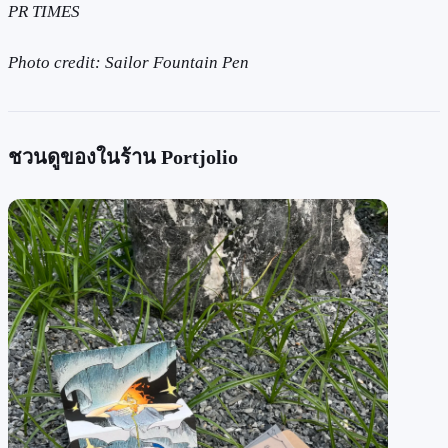
PR TIMES
Photo credit: Sailor Fountain Pen
ชวนดูของในร้าน Portjolio