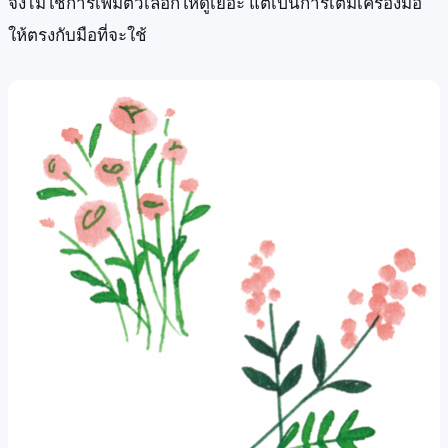
จึงไม่ใช่การเพิ่มตัวเลือกให้ดูเยอะ แต่เป็นการเติมเครื่องมือ
ให้ตรงกับมือที่จะใช้