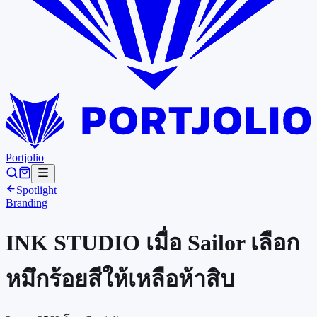
Portjolio
Spotlight
Branding
INK STUDIO เมื่อ Sailor เลือก
หมึกร้อยสีให้เหลือห้าสิบ