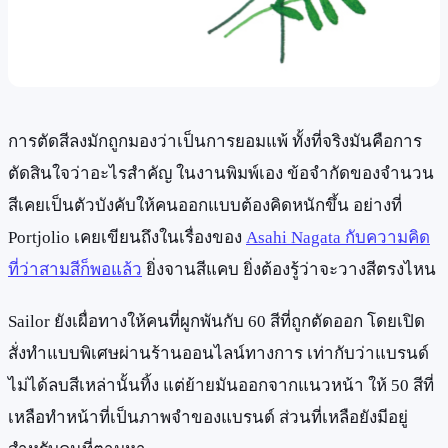
การตัดสีลงมักถูกมองว่าเป็นการยอมแพ้ ทั้งที่จริงมันคือการ
ตัดสินใจว่าอะไรสำคัญ ในงานพิมพ์เอง ข้อจำกัดของจำนวน
สีเคยเป็นตัวบังคับให้คนออกแบบต้องคิดหนักขึ้น อย่างที่
Portjolio เคยเขียนถึงในเรื่องของ
Asahi Nagata กับความคิด
ที่ว่าสามสีก็พอแล้ว
ยิ่งจานสีแคบ ยิ่งต้องรู้ว่าจะวางสีตรงไหน
Sailor ยังเผื่อทางให้คนที่ผูกพันกับ 60 สีที่ถูกตัดออก โดยเปิด
สั่งทำแบบพิเศษผ่านร้านออนไลน์ทางการ เท่ากับว่าแบรนด์
ไม่ได้ลบสีเหล่านั้นทิ้ง แต่ย้ายมันออกจากแนวหน้า ให้ 50 สีที่
เหลือทำหน้าที่เป็นภาพจำของแบรนด์ ส่วนที่เหลือยังมีอยู่