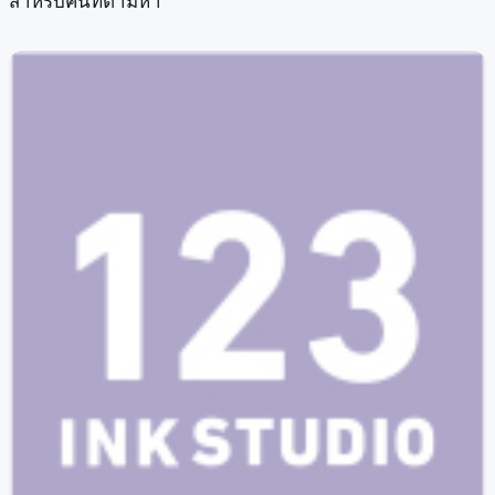
สำหรับคนที่ตามหา