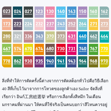
สิ่งที่ทำให้การตัดครั้งนี้ต่างจากการตัดสต็อกทั่วไปคือวิธีเลือก
40 สีที่เก็บไว้มาจากการโหวตของลูกค้าเอง Sailor จัดสิ่งที่
เรียกว่า อินก์工房総選挙 หรือการเลือกตั้งสีหมึก ในเดือน
มกราคมที่ผ่านมา ให้คนที่ใช้จริงเป็นคนบอกว่าสีไหนควรอยู่