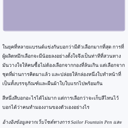
ในยุคที่หลายแบรนด์แข่งกันบอกว่ามีตัวเลือกมากที่สุด การที่
ผู้ผลิตหมึกเลือกจะมีน้อยลงอย่างตั้งใจจึงเป็นท่าทีที่สวนทาง
มันวางใจให้คนซื้อไม่ต้องเลือกจากกองที่ล้นเกิน แต่เลือกจาก
ชุดที่ผ่านการคิดมาแล้ว และปล่อยให้กล่องหนึ่งใบทำหน้าที่
เป็นทั้งบรรจุภัณฑ์และผืนผ้าใบใบแรกไปพร้อมกัน
สีหนึ่งสีบอกอะไรได้ไม่มาก แต่การเลือกว่าจะเก็บสีไหนไว้
บอกได้ว่าคนทำมองงานของตัวเองอย่างไร
อ้างอิงข้อมูลจากเว็บไซต์ทางการ Sailor Fountain Pen และ