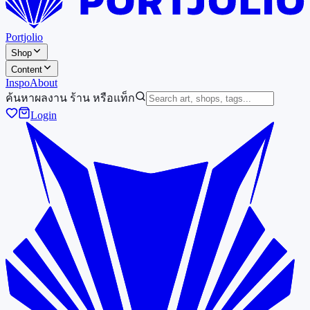
Portjolio
Shop
Content
Inspo
About
ค้นหาผลงาน ร้าน หรือแท็ก
Login