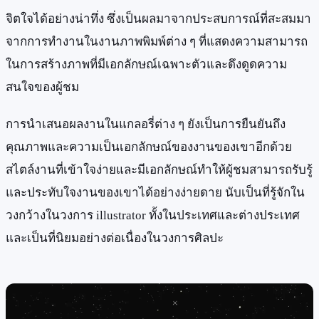
จิตใจได้อย่างน่าทึ่ง ซึ่งเป็นผลมาจากประสบการณ์ที่สะสมมา
จากการทำงานในงานภาพพิมพ์ต่าง ๆ ที่แสดงความสามารถ
ในการสร้างภาพที่มีเอกลักษณ์เฉพาะตัวและดึงดูดความ
สนใจของผู้ชม
การนำเสนอผลงานในแกลอรี่ต่าง ๆ ยังเป็นการยืนยันถึง
คุณภาพและความเป็นเอกลักษณ์ของงานของเขาอีกด้วย
สไตล์งานที่เข้าใจง่ายและมีเอกลักษณ์ทำให้ผู้ชมสามารถรับรู้
และประทับใจงานของเขาได้อย่างง่ายดาย นับเป็นที่รู้จักใน
วงกว้างในวงการ illustrator ทั้งในประเทศและต่างประเทศ
และเป็นที่นิยมอย่างต่อเนื่องในวงการศิลปะ