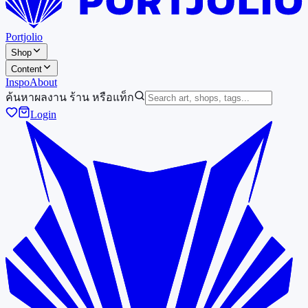
Portjolio
Shop
Content
Inspo
About
ค้นหาผลงาน ร้าน หรือแท็ก
Login