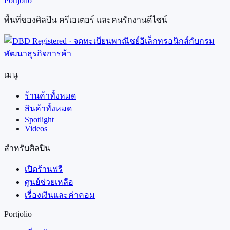
Portjolio
พื้นที่ของศิลปิน ครีเอเตอร์ และคนรักงานดีไซน์
เมนู
ร้านค้าทั้งหมด
สินค้าทั้งหมด
Spotlight
Videos
สำหรับศิลปิน
เปิดร้านฟรี
ศูนย์ช่วยเหลือ
เรื่องเงินและค่าคอม
Portjolio