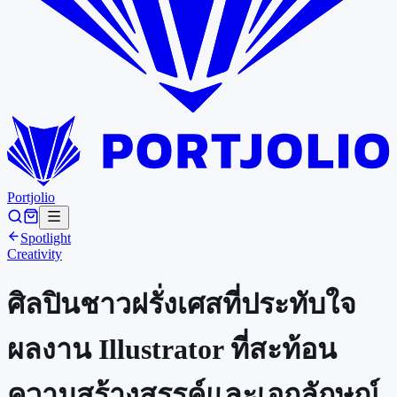
Portjolio
Spotlight
Creativity
ศิลปินชาวฝรั่งเศสที่ประทับใจ
ผลงาน Illustrator ที่สะท้อน
ความสร้างสรรค์และเอกลักษณ์