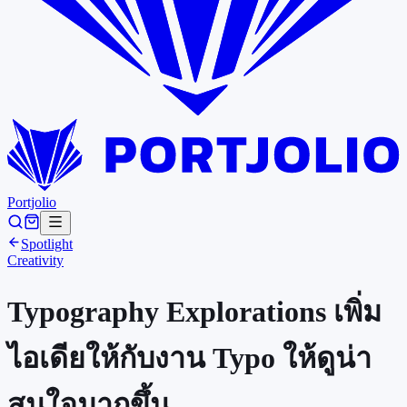
Portjolio
Spotlight
Creativity
Typography Explorations เพิ่ม
ไอเดียให้กับงาน Typo ให้ดูน่า
สนใจมากขึ้น