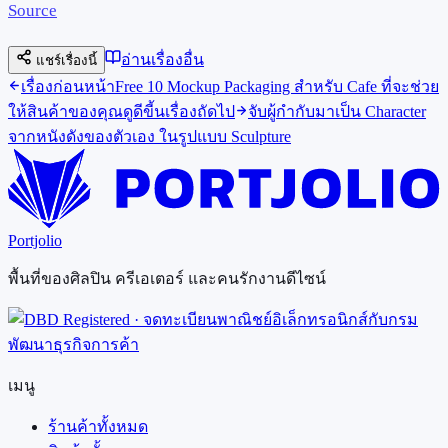
Source
อ่านเรื่องอื่น
แชร์เรื่องนี้
เรื่องก่อนหน้า
Free 10 Mockup Packaging สำหรับ Cafe ที่จะช่วย
ให้สินค้าของคุณดูดีขี้น
เรื่องถัดไป
จับผู้กำกับมาเป็น Character
จากหนังดังของตัวเอง ในรูปแบบ Sculpture
Portjolio
พื้นที่ของศิลปิน ครีเอเตอร์ และคนรักงานดีไซน์
เมนู
ร้านค้าทั้งหมด