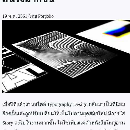
19 พ.ค. 2561
·
โดย
Portjolio
เมื่อปีที่แล้วงานสไตล์ Typography Design กลับมาเป็นที่นิยม
อีกครั้งและถูกปรับเปลี่ยนให้เป็นไปตามยุคสมัยใหม่ มีการใส่
Story ลงไปในงานมากขึ้น ไม่ใช่เพียงแค่ตัวหนังสือใหญ่อ่าน