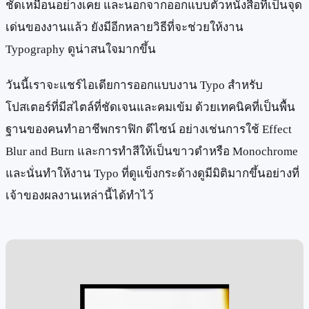
ชัดเหมือนอย่างเคย และนอกจากออกแบบตัวหนังสือที่เป็นจุด
เด่นของงานแล้ว ยังมีอีกหลายวิธีที่จะช่วยให้งาน
Typography ดูน่าสนใจมากขึ้น
วันนี้เราจะแชร์ไอเดียการออกแบบงาน Typo สำหรับ
โปสเตอร์ที่มีสไตล์ที่ชัดเจนและคมเข้ม ด้วยเทคนิคที่เป็นพื้น
ฐานของคนทำอาชีพกราฟิก ดีไซน์ อย่างเช่นการใช้ Effect
Blur and Burn และการทำสีให้เป็นขาวดำหรือ Monochrome
และนั่นทำให้งาน Typo ที่ดูแข็งกระด้างดูมีมิติมากขึ้นอย่างที่
เจ้าของผลงานเหล่านี้ได้ทำไว้