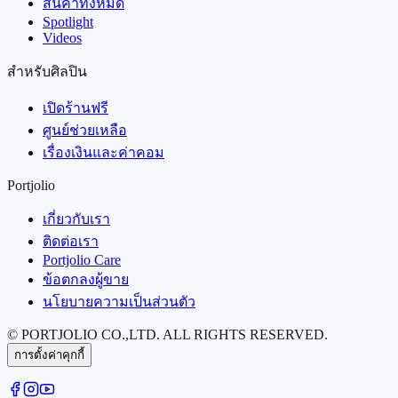
สินค้าทั้งหมด
Spotlight
Videos
สำหรับศิลปิน
เปิดร้านฟรี
ศูนย์ช่วยเหลือ
เรื่องเงินและค่าคอม
Portjolio
เกี่ยวกับเรา
ติดต่อเรา
Portjolio Care
ข้อตกลงผู้ขาย
นโยบายความเป็นส่วนตัว
© PORTJOLIO CO.,LTD. ALL RIGHTS RESERVED.
การตั้งค่าคุกกี้