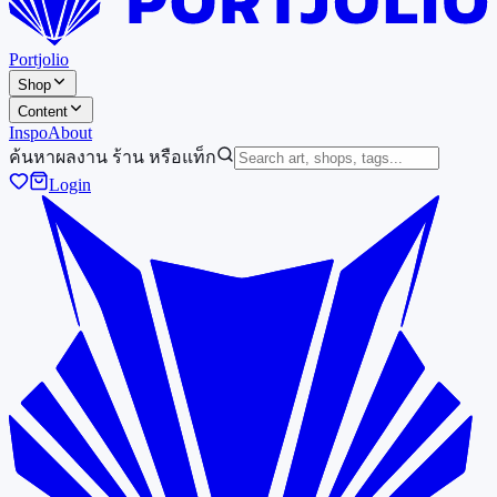
Portjolio
Shop
Content
Inspo
About
ค้นหาผลงาน ร้าน หรือแท็ก
Login