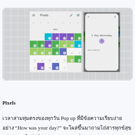
Pixels
เวลาสามทุ่มตรงของทุกวัน Pop up ที่มีข้อความเรียบง่าย
อย่าง “How was your day?” จะโผล่ขึ้นมาถามไถ่สารทุกข์สุข