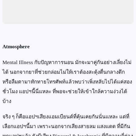
Atmosphere
Mental Illness กับปัญหาการนอน มักจะมาคู่กันอย่างเลี่ยงไม่
ได้ นอกจากยาที่ช่วยกล่อมไม่ให้เราต้องสะดุ้งตื่นกลางดึก
หรือลืมตามาทักทายโทรศัพท์แล้วพบว่าเพิ่งหลับไปได้แค่สอง
ชั่วโมง แอปฯนี้นี่แหละ ที่พอจะช่วยให้เข้าใกล้ความง่วงได้
บ้าง
จริง ๆ ก็คือแอปฯเสียงแอมเบียนต์ที่คุ้นเคยกันนั่นแหละ แต่ที่
เลือกแอปฯนี้มา เพราะนอกจากเสียงสายลม แสงแดด ที่มีกัน