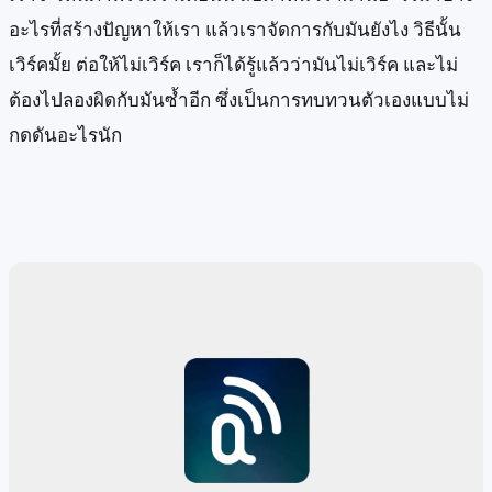
อะไรที่สร้างปัญหาให้เรา แล้วเราจัดการกับมันยังไง วิธีนั้น
เวิร์คมั้ย ต่อให้ไม่เวิร์ค เราก็ได้รู้แล้วว่ามันไม่เวิร์ค และไม่
ต้องไปลองผิดกับมันซ้ำอีก ซึ่งเป็นการทบทวนตัวเองแบบไม่
กดดันอะไรนัก