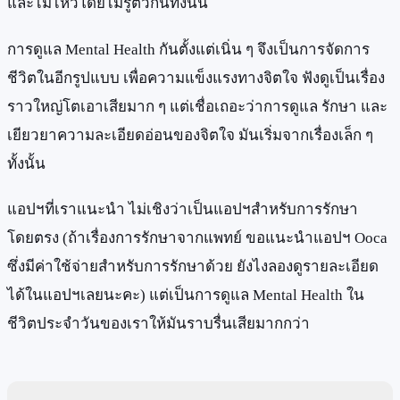
และไม่ไหวโดยไม่รู้ตัวกันทั้งนั้น
การดูแล Mental Health กันตั้งแต่เนิ่น ๆ จึงเป็นการจัดการ
ชีวิตในอีกรูปแบบ เพื่อความแข็งแรงทางจิตใจ ฟังดูเป็นเรื่อง
ราวใหญ่โตเอาเสียมาก ๆ แต่เชื่อเถอะว่าการดูแล รักษา และ
เยียวยาความละเอียดอ่อนของจิตใจ มันเริ่มจากเรื่องเล็ก ๆ
ทั้งนั้น
แอปฯที่เราแนะนำ ไม่เชิงว่าเป็นแอปฯสำหรับการรักษา
โดยตรง (ถ้าเรื่องการรักษาจากแพทย์ ขอแนะนำแอปฯ Ooca
ซึ่งมีค่าใช้จ่ายสำหรับการรักษาด้วย ยังไงลองดูรายละเอียด
ได้ในแอปฯเลยนะคะ) แต่เป็นการดูแล Mental Health ใน
ชีวิตประจำวันของเราให้มันราบรื่นเสียมากกว่า