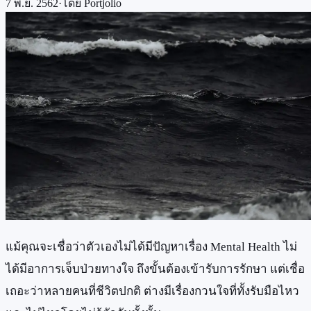
7 พ.ย. 2562
·
โดย
Portjolio
แม้คุณจะเชื่อว่าตัวเองไม่ได้มีปัญหาเรื่อง Mental Health ไม่
ได้มีอาการเจ็บป่วยทางใจ ถึงขั้นต้องเข้ารับการรักษา แต่เชื่อ
เถอะว่าหลายคนที่ชีวิตปกติ ต่างมีเรื่องกวนใจที่ทั้งรับมือไหว