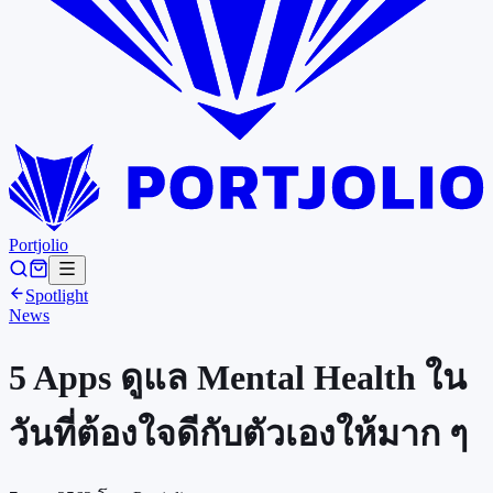
Portjolio
Spotlight
News
5 Apps ดูแล Mental Health ใน
วันที่ต้องใจดีกับตัวเองให้มาก ๆ