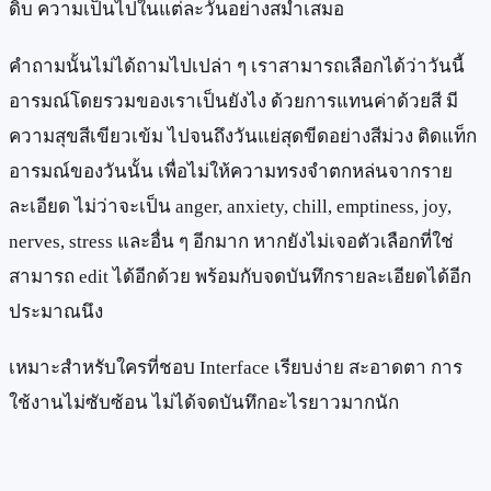
ดิบ ความเป็นไปในแต่ละวันอย่างสม่ำเสมอ
คำถามนั้นไม่ได้ถามไปเปล่า ๆ เราสามารถเลือกได้ว่าวันนี้
อารมณ์โดยรวมของเราเป็นยังไง ด้วยการแทนค่าด้วยสี มี
ความสุขสีเขียวเข้ม ไปจนถึงวันแย่สุดขีดอย่างสีม่วง ติดแท็ก
อารมณ์ของวันนั้น เพื่อไม่ให้ความทรงจำตกหล่นจากราย
ละเอียด ไม่ว่าจะเป็น anger, anxiety, chill, emptiness, joy,
nerves, stress และอื่น ๆ อีกมาก หากยังไม่เจอตัวเลือกที่ใช่
สามารถ edit ได้อีกด้วย พร้อมกับจดบันทึกรายละเอียดได้อีก
ประมาณนึง
เหมาะสำหรับใครที่ชอบ Interface เรียบง่าย สะอาดตา การ
ใช้งานไม่ซับซ้อน ไม่ได้จดบันทึกอะไรยาวมากนัก