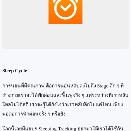
Sleep Cycle
การนอนที่มีคุณภาพ คือการนอนหลับลงไปถึง Stage ลึก ๆ ที่
ร่างกายเราจะได้พักผ่อนและฟื้นฟูจริง ๆ แต่ระหว่างที่เราหลับ
ใหลไม่ได้สติ เราจะรู้ได้ยังไงว่าเราหลับลึกไปแค่ไหน เพียง
พอต่อการพักผ่อนจริง ๆ หรือยัง
โลกนี้เลยมีแอปฯ Sleeping Tracking ออกมาให้เราได้ใช้กัน