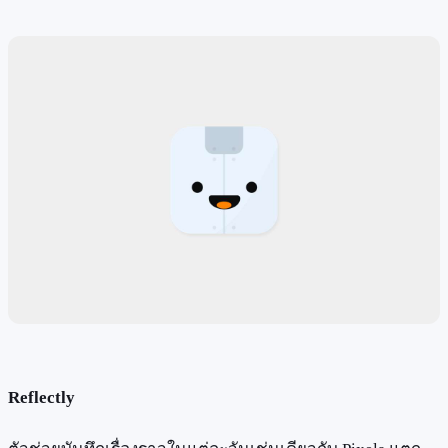
Reflectly