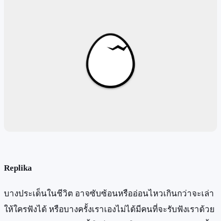
Replika
บางประเด็นในชีวิต อาจซับซ้อนหรืออ่อนไหวเกินกว่าจะเล่า
ให้ใครฟังได้ หรือบางครั้งเราเองไม่ได้มีคนที่จะรับฟังเราด้วย