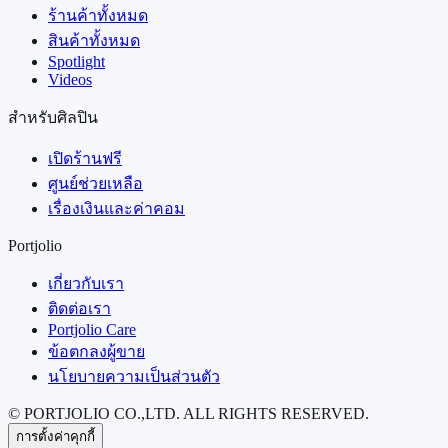
ร้านค้าทั้งหมด
สินค้าทั้งหมด
Spotlight
Videos
สำหรับศิลปิน
เปิดร้านฟรี
ศูนย์ช่วยเหลือ
เรื่องเงินและค่าคอม
Portjolio
เกี่ยวกับเรา
ติดต่อเรา
Portjolio Care
ข้อตกลงผู้ขาย
นโยบายความเป็นส่วนตัว
© PORTJOLIO CO.,LTD. ALL RIGHTS RESERVED.
การตั้งค่าคุกกี้