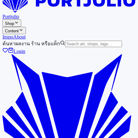
Portjolio
Shop
Content
Inspo
About
ค้นหาผลงาน ร้าน หรือแท็ก
Login