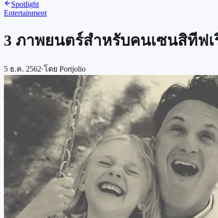
Spotlight
Entertainment
3 ภาพยนตร์สำหรับคนเซนสิทีฟเรื
5 ธ.ค. 2562
·
โดย
Portjolio