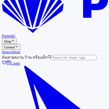
Portjolio
Shop
Content
Inspo
About
ค้นหาผลงาน ร้าน หรือแท็ก
Login