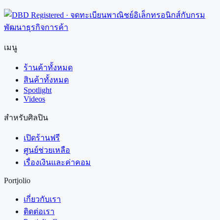
เมนู
ร้านค้าทั้งหมด
สินค้าทั้งหมด
Spotlight
Videos
สำหรับศิลปิน
เปิดร้านฟรี
ศูนย์ช่วยเหลือ
เรื่องเงินและค่าคอม
Portjolio
เกี่ยวกับเรา
ติดต่อเรา