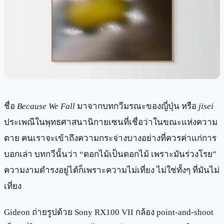
ชื่อ
Because We Fall
มาจากบทกวีมรณะของญี่ปุ่น หรือ
jisei
ประเพณีในพุทธศาสนานิกายเซนที่เชื่อว่าในขณะแห่งความ
ตาย คนเราจะเข้าถึงความกระจ่างบางอย่างที่ควรค่าแก่การ
บอกเล่า บทกวีนั้นว่า “ดอกไม้เป็นดอกไม้ เพราะมันร่วงโรย”
ความงามดำรงอยู่ได้ก็เพราะความไม่เที่ยง ไม่ใช่ทั้งๆ ที่มันไม่
เที่ยง
Gideon ถ่ายรูปด้วย Sony RX100 VII กล้อง point-and-shoot