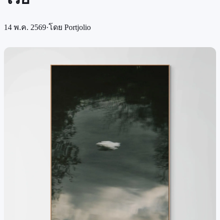
14 พ.ค. 2569
·
โดย
Portjolio