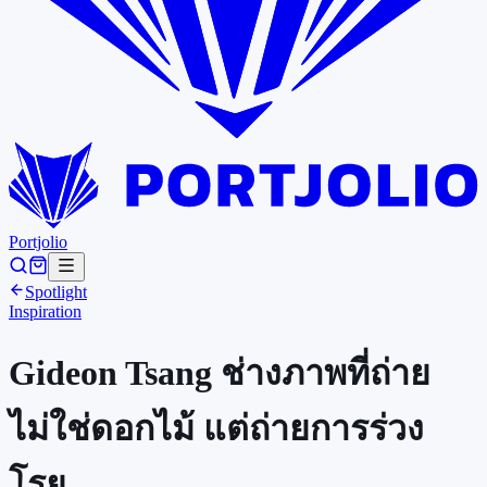
Portjolio
Spotlight
Inspiration
Gideon Tsang ช่างภาพที่ถ่าย
ไม่ใช่ดอกไม้ แต่ถ่ายการร่วง
โรย