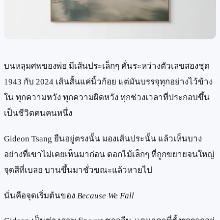
บนหลุมศพของพ่อ มีเส้นประเล็กๆ คั่นระหว่างตัวเลขสองชุด
1943 กับ 2024 เส้นสั้นแค่นิ้วก้อย แต่มันบรรจุทุกอย่างไว้ข้าง
ใน ทุกความหวัง ทุกความผิดหวัง ทุกช่วงเวลาที่ประกอบขึ้น
เป็นชีวิตคนคนหนึ่ง
Gideon Tsang ยืนอยู่ตรงนั้น มองเส้นประนั้น แล้วเห็นบาง
อย่างที่เขาไม่เคยเห็นมาก่อน ดอกไม้เล็กๆ ที่ถูกขยายจนใหญ่
จุดสีที่เบลอ บานขึ้นมาชั่วขณะแล้วหายไป
นั่นคือจุดเริ่มต้นของ
Because We Fall