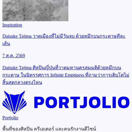
Inspiration
Daisuke Tajima วาดเมืองที่ไม่มีวันจบ ด้วยหมึกบนกระดาษทีละ
เส้น
7 ส.ค. 2569
Daisuke Tajima ศิลปินญี่ปุ่นที่วาดมหานครสมมติด้วยหมึกบน
กระดาษ ในนิทรรศการ Infinite Emptiness ที่ถามว่าการเติบโตไม่
สิ้นสุดกลวงตรงไหน
Portjolio
พื้นที่ของศิลปิน ครีเอเตอร์ และคนรักงานดีไซน์