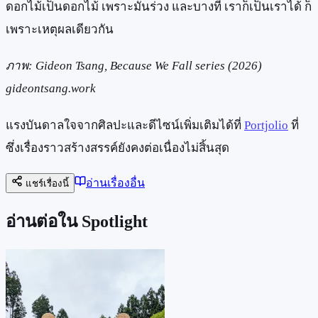
ดอกไม้เป็นดอกไม้ เพราะมันร่วง และบางที เราก็เป็นเราได้ ก็
เพราะเหตุผลเดียวกัน
ภาพ: Gideon Tsang, Because We Fall series (2026)
gideontsang.work
แรงบันดาลใจจากศิลปะและดีไซน์เพิ่มเติมได้ที่
Portjolio
ที่
ซึ่งเรื่องราวสร้างสรรค์ยังคงต่อเนื่องไม่สิ้นสุด
อ่านเรื่องอื่น
แชร์เรื่องนี้
อ่านต่อใน Spotlight