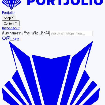
Portjolio
Shop
Content
Inspo
About
ค้นหาผลงาน ร้าน หรือแท็ก
Login