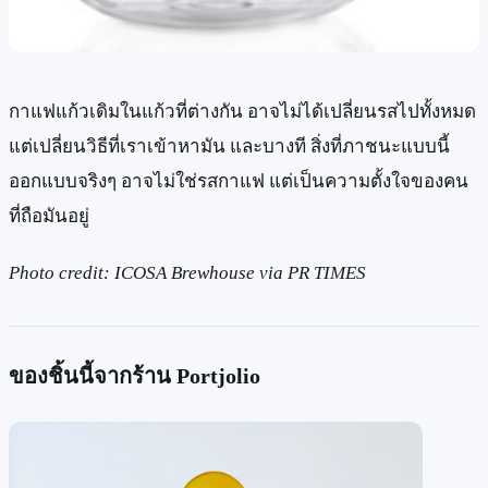
กาแฟแก้วเดิมในแก้วที่ต่างกัน อาจไม่ได้เปลี่ยนรสไปทั้งหมด
แต่เปลี่ยนวิธีที่เราเข้าหามัน และบางที สิ่งที่ภาชนะแบบนี้
ออกแบบจริงๆ อาจไม่ใช่รสกาแฟ แต่เป็นความตั้งใจของคน
ที่ถือมันอยู่
Photo credit: ICOSA Brewhouse via PR TIMES
ของชิ้นนี้จากร้าน Portjolio