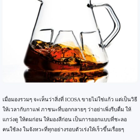
เมื่อมองรวมๆ จะเห็นว่าสิ่งที่ ICOSA ขายไม่ใช่แก้ว แต่เป็นวิธี
ให้เวลากับกาแฟ ภาชนะที่บอกกลายๆ ว่าอย่าเพิ่งรีบดื่ม ให้
แกว่งดู ให้ดมก่อน ให้มองสีก่อน เป็นการออกแบบที่ชะลอ
คนใช้ลง ในจังหวะที่ทุกอย่างรอบตัวเร่งให้เร็วขึ้นเรื่อยๆ