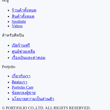
เมนู
ร้านค้าทั้งหมด
สินค้าทั้งหมด
Spotlight
Videos
สำหรับศิลปิน
เปิดร้านฟรี
ศูนย์ช่วยเหลือ
เรื่องเงินและค่าคอม
Portjolio
เกี่ยวกับเรา
ติดต่อเรา
Portjolio Care
ข้อตกลงผู้ขาย
นโยบายความเป็นส่วนตัว
© PORTJOLIO CO.,LTD. ALL RIGHTS RESERVED.