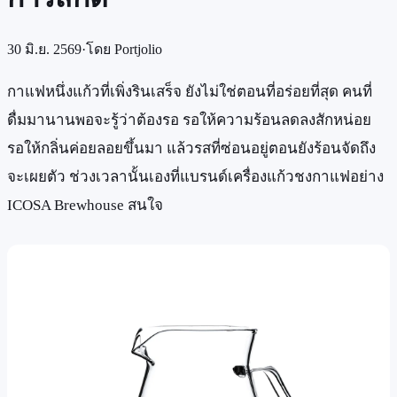
30 มิ.ย. 2569
·
โดย
Portjolio
กาแฟหนึ่งแก้วที่เพิ่งรินเสร็จ ยังไม่ใช่ตอนที่อร่อยที่สุด คนที่
ดื่มมานานพอจะรู้ว่าต้องรอ รอให้ความร้อนลดลงสักหน่อย
รอให้กลิ่นค่อยลอยขึ้นมา แล้วรสที่ซ่อนอยู่ตอนยังร้อนจัดถึง
จะเผยตัว ช่วงเวลานั้นเองที่แบรนด์เครื่องแก้วชงกาแฟอย่าง
ICOSA Brewhouse สนใจ