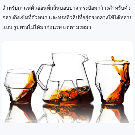
สำหรับกาแฟคั่วอ่อนที่กลิ่นบอบบาง ทรงป้อมกว้างสำหรับคั่ว
กลางถึงเข้มที่ตัวหนา และทรงทิวลิปที่อยู่ตรงกลางใช้ได้หลาย
แบบ รูปทรงไม่ได้มาก่อนรส แต่ตามรสมา