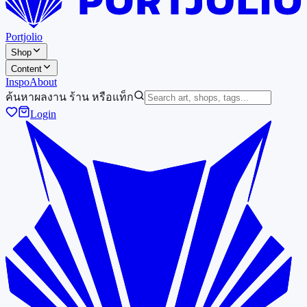
Portjolio
Shop
Content
Inspo
About
ค้นหาผลงาน ร้าน หรือแท็ก
Login