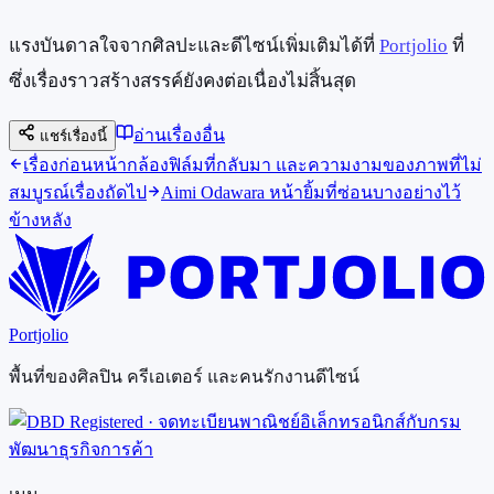
แรงบันดาลใจจากศิลปะและดีไซน์เพิ่มเติมได้ที่
Portjolio
ที่
ซึ่งเรื่องราวสร้างสรรค์ยังคงต่อเนื่องไม่สิ้นสุด
อ่านเรื่องอื่น
แชร์เรื่องนี้
เรื่องก่อนหน้า
กล้องฟิล์มที่กลับมา และความงามของภาพที่ไม่
สมบูรณ์
เรื่องถัดไป
Aimi Odawara หน้ายิ้มที่ซ่อนบางอย่างไว้
ข้างหลัง
Portjolio
พื้นที่ของศิลปิน ครีเอเตอร์ และคนรักงานดีไซน์