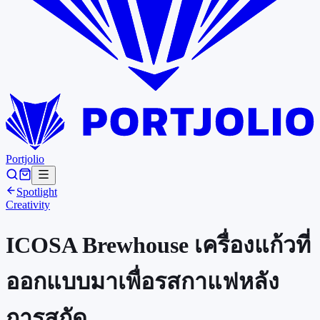
Portjolio
Spotlight
Creativity
ICOSA Brewhouse เครื่องแก้วที่
ออกแบบมาเพื่อรสกาแฟหลัง
การสกัด