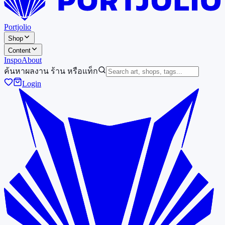
Portjolio
Shop
Content
Inspo
About
ค้นหาผลงาน ร้าน หรือแท็ก
Login