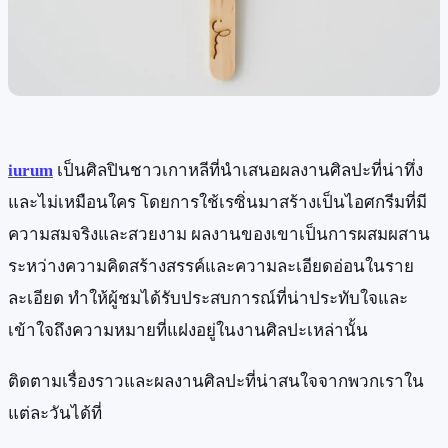
iurum
เป็นศิลปินชาวเกาหลีที่นำเสนอผลงานศิลปะที่น่าทึ่ง
และไม่เหมือนใคร โดยการใช้เรซิ่นมาสร้างเป็นไอศกรีมที่มี
ความสมจริงและสวยงาม ผลงานของเขาเป็นการผสมผสาน
ระหว่างความคิดสร้างสรรค์และความละเอียดอ่อนในราย
ละเอียด ทำให้ผู้ชมได้รับประสบการณ์ที่น่าประทับใจและ
เข้าใจถึงความหมายที่แฝงอยู่ในงานศิลปะเหล่านั้น
ติดตามเรื่องราวและผลงานศิลปะที่น่าสนใจจากพวกเราใน
แต่ละวันได้ที่