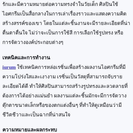
รักและมีความหมายต่อความทรงจำในวัยเด็ก ศิลปินใช้
ไอศกรีมเป็นสื่อกลางในการเล่าเรื่องราวและแสดงความคิด
สร้างสรรค์ของเขา โดยในแต่ละชิ้นงานจะมีรายละเอียดที่น่า
ตื่นตาตื่นใจ ไม่ว่าจะเป็นการใช้สี การเลือกใช้รูปทรง หรือ
การจัดวางองค์ประกอบต่างๆ
เทคนิคและการทำงาน
iurum
ใช้เทคนิคการหล่อเรซิ่นเพื่อสร้างผลงานไอศกรีมที่มี
ความโปร่งใสและเงางาม เรซิ่นเป็นวัสดุที่สามารถจับราย
ละเอียดได้ดี ทำให้ศิลปินสามารถสร้างรูปทรงและลวดลายที่
ต้องการได้อย่างแม่นยำ ผลงานแต่ละชิ้นมักจะมีการจัดวาง
ตุ๊กตาขนาดเล็กหรือของตกแต่งอื่นๆ ที่ทำให้ดูเหมือนว่ามี
ชีวิตชีวาและเป็นฉากที่น่าสนใจ
ความหมายและผลกระทบ