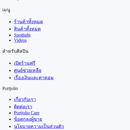
เมนู
ร้านค้าทั้งหมด
สินค้าทั้งหมด
Spotlight
Videos
สำหรับศิลปิน
เปิดร้านฟรี
ศูนย์ช่วยเหลือ
เรื่องเงินและค่าคอม
Portjolio
เกี่ยวกับเรา
ติดต่อเรา
Portjolio Care
ข้อตกลงผู้ขาย
นโยบายความเป็นส่วนตัว