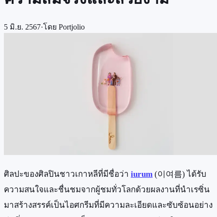
5 มิ.ย. 2567
·
โดย
Portjolio
ศิลปะของศิลปินชาวเกาหลีที่มีชื่อว่า
iurum
(이여름) ได้รับ
ความสนใจและชื่นชมจากผู้ชมทั่วโลกด้วยผลงานที่นำเรซิ่น
มาสร้างสรรค์เป็นไอศกรีมที่มีความละเอียดและซับซ้อนอย่าง