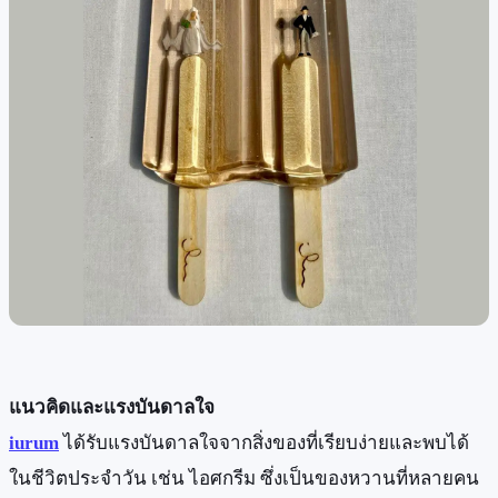
แนวคิดและแรงบันดาลใจ
iurum
ได้รับแรงบันดาลใจจากสิ่งของที่เรียบง่ายและพบได้
ในชีวิตประจำวัน เช่น ไอศกรีม ซึ่งเป็นของหวานที่หลายคน