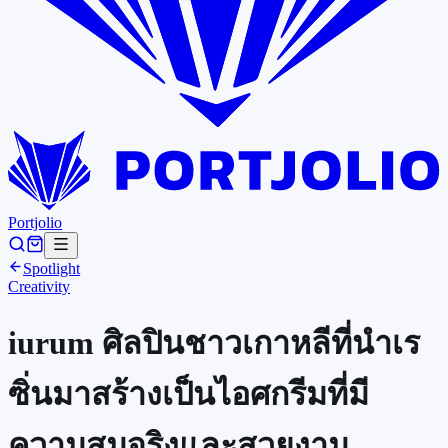
Portjolio
Spotlight
Creativity
iurum ศิลปินชาวเกาหลีที่นำเร
ซิ่นมาสร้างเป็นไอศกรีมที่มี
ความสมจริงและสวยงาม