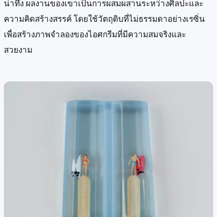
น่าทึ่ง ผลงานของเขาเป็นการผสมผสานระหว่างศิลปะและ
ความคิดสร้างสรรค์ โดยใช้วัตถุดิบที่ไม่ธรรมดาอย่างเรซิ่น
เพื่อสร้างภาพจำลองของไอศกรีมที่มีความสมจริงและ
สวยงาม