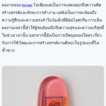
ผลงานของ
iurum
ไม่เพียงแต่เป็นการแสดงออกถึงความคิด
สร้างสรรค์และทักษะการทำงาน แต่ยังเป็นการสะท้อนถึง
ความรู้สึกและความทรงจำในวัยเด็กที่มีต่อไอศกรีม การเห็น
ผลงานเหล่านี้ทำให้ผู้ชมย้อนนึกถึงความสุขและความบริสุทธิ์
ในช่วงเวลานั้น นอกจากนี้ยังเป็นการเปิดมุมมองใหม่ๆ เกี่ยว
กับการใช้วัสดุและการสร้างสรรค์งานศิลปะในรูปแบบที่ไม่
ซ้ำซาก