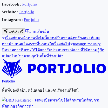
Facebook
:
Portjolio
Website
:
Portjolio
Instagram
:
Portjolio
อ่านเรื่องอื่น
แชร์เรื่องนี้
เรื่องก่อนหน้า
ภาพที่เห็นนี้แสดงถึงความคิดสร้างสรรค์และ
การนำเสนอเรื่องราวที่น่าสนใจ
เรื่องถัดไป
nostalgia for unity
นิทรรศการที่ชวนให้ได้ลองรับประสบการณ์ตรง ที่ให้ความรู้สึก
แปลกใหม่ชวนขนลุกในพื้นที่ว่างเปล่า
Portjolio
พื้นที่ของศิลปิน ครีเอเตอร์ และคนรักงานดีไซน์