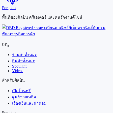
Portjolio
พื้นที่ของศิลปิน ครีเอเตอร์ และคนรักงานดีไซน์
เมนู
ร้านค้าทั้งหมด
สินค้าทั้งหมด
Spotlight
Videos
สำหรับศิลปิน
เปิดร้านฟรี
ศูนย์ช่วยเหลือ
เรื่องเงินและค่าคอม
Portjolio