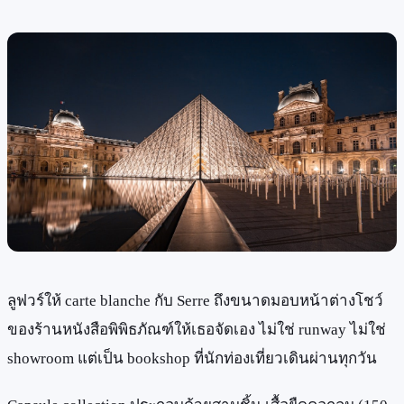
ลูฟวร์ให้ carte blanche กับ Serre ถึงขนาดมอบหน้าต่างโชว์
ของร้านหนังสือพิพิธภัณฑ์ให้เธอจัดเอง ไม่ใช่ runway ไม่ใช่
showroom แต่เป็น bookshop ที่นักท่องเที่ยวเดินผ่านทุกวัน