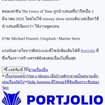
คอลเลกชัน The Grace of Time ถูกนำเสนอที่ปารีสเมื่อ 3
มีนาคม 2026 โดยไม่ใช้ runway show แบบเดิม แต่เลือกวิธี
นำเสนอที่เงียบกว่า ให้งานพูดแทน
ภาพ: Michael Fousert, Unsplash / Marine Serre
แรงบันดาลใจจากศิลปะและดีไซน์เพิ่มเติมได้ที่
Portjolio
ที่
ซึ่งเรื่องราวสร้างสรรค์ยังคงต่อเนื่องไม่สิ้นสุด
อ่านเรื่องอื่น
แชร์เรื่องนี้
เรื่องก่อนหน้า
Vipp x Mesura เมื่อบ้านพักกลายเป็นสนามเด็ก
เล่น
เรื่องถัดไป
Hella Jongerius ดีไซเนอร์ที่ฟังเสียงกระซิบของ
วัตถุ