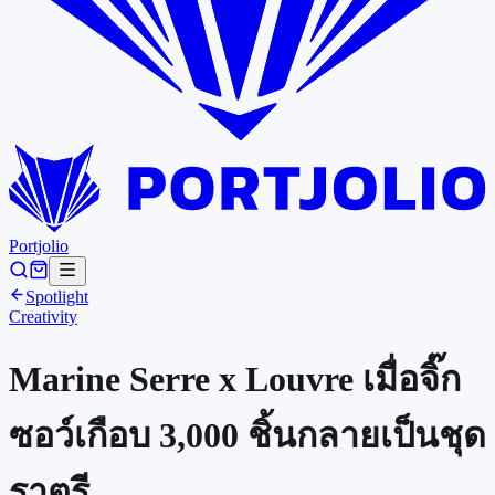
Portjolio
Spotlight
Creativity
Marine Serre x Louvre เมื่อจิ๊ก
ซอว์เกือบ 3,000 ชิ้นกลายเป็นชุด
ราตรี