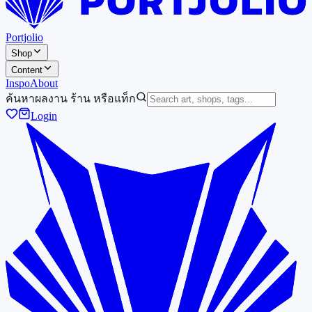
Portjolio
Shop
Content
Inspo
About
ค้นหาผลงาน ร้าน หรือแท็ก
Login