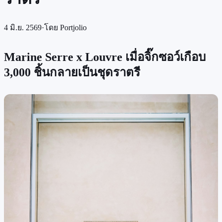
4 มิ.ย. 2569
·
โดย
Portjolio
Marine Serre x Louvre เมื่อจิ๊กซอว์เกือบ
3,000 ชิ้นกลายเป็นชุดราตรี