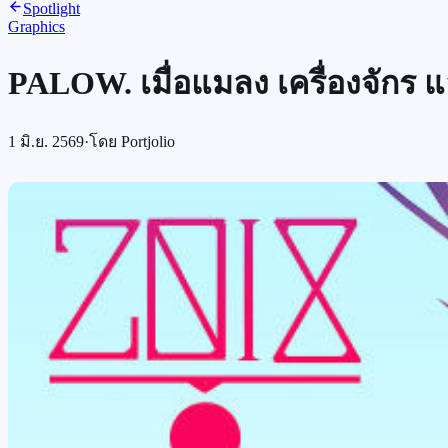
Spotlight
Graphics
PALOW. เมื่อแมลง เครื่องจักร 
1 มิ.ย. 2569
·
โดย
Portjolio