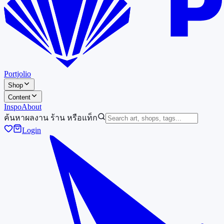
Portjolio
Shop
Content
Inspo
About
ค้นหาผลงาน ร้าน หรือแท็ก
Login