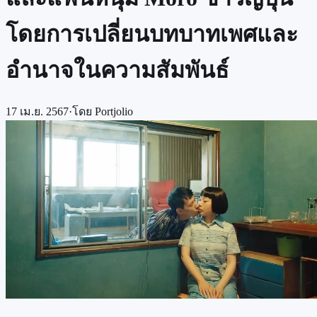
โดยการเปลี่ยนบทบาทเพศและ
อำนาจในความสัมพันธ์
17 เม.ย. 2567
·
โดย
Portjolio