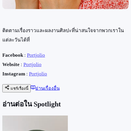
ติดตามเรื่องราวและผลงานศิลปะที่น่าสนใจจากพวกเราใน
แต่ละวันได้ที่
Facebook
:
Portjolio
Website
:
Portjolio
Instagram
:
Portjolio
อ่านเรื่องอื่น
แชร์เรื่องนี้
อ่านต่อใน Spotlight