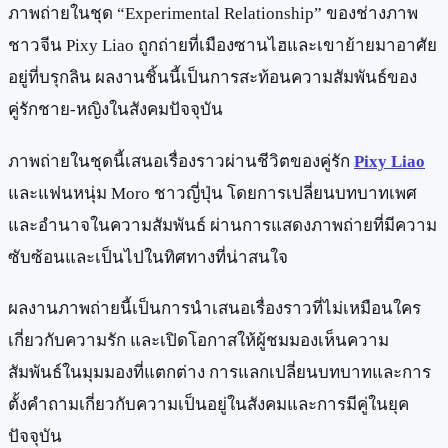
ภาพถ่ายในชุด “Experimental Relationship” ของช่างภาพ
ชาวจีน Pixy Liao ถูกถ่ายที่เมืองซานไฮและเขาย้ายมาอาศัย
อยู่ที่บรุกลิน ผลงานชิ้นนี้เป็นการสะท้อนความสัมพันธ์ของ
คู่รักชาย-หญิงในสังคมปัจจุบัน
ภาพถ่ายในชุดนี้เสนอเรื่องราวผ่านชีวิตของคู่รัก
Pixy Liao
และแฟนหนุ่ม Moro ชาวญี่ปุ่น โดยการเปลี่ยนบทบาทเพศ
และอำนาจในความสัมพันธ์ ผ่านการแสดงภาพถ่ายที่มีความ
ซับซ้อนและเป็นไปในทิศทางที่น่าสนใจ
ผลงานภาพถ่ายนี้เป็นการนำเสนอเรื่องราวที่ไม่เหมือนใคร
เกี่ยวกับความรัก และเปิดโอกาสให้ผู้ชมมองเห็นความ
สัมพันธ์ในมุมมองที่แตกต่าง การแลกเปลี่ยนบทบาทและการ
ตั้งคำถามเกี่ยวกับความเป็นอยู่ในสังคมและการมีคู่ในยุค
ปัจจุบัน