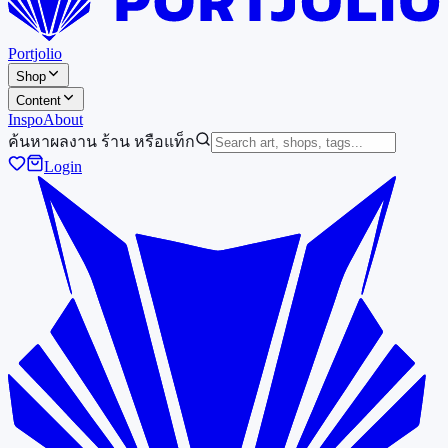
Portjolio
Shop
Content
Inspo
About
ค้นหาผลงาน ร้าน หรือแท็ก
Login