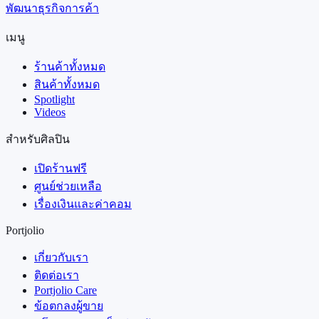
เมนู
ร้านค้าทั้งหมด
สินค้าทั้งหมด
Spotlight
Videos
สำหรับศิลปิน
เปิดร้านฟรี
ศูนย์ช่วยเหลือ
เรื่องเงินและค่าคอม
Portjolio
เกี่ยวกับเรา
ติดต่อเรา
Portjolio Care
ข้อตกลงผู้ขาย