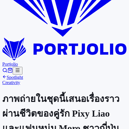
Portjolio
Spotlight
Creativity
ภาพถ่ายในชุดนี้เสนอเรื่องราว
ผ่านชีวิตของคู่รัก Pixy Liao
และแฟนหนุ่ม Moro ชาวญี่ปุ่น