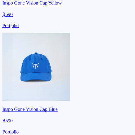
Inspo Gone Vision Cap Yellow
฿590
Portjolio
Inspo Gone Vision Cap Blue
฿590
Portjolio