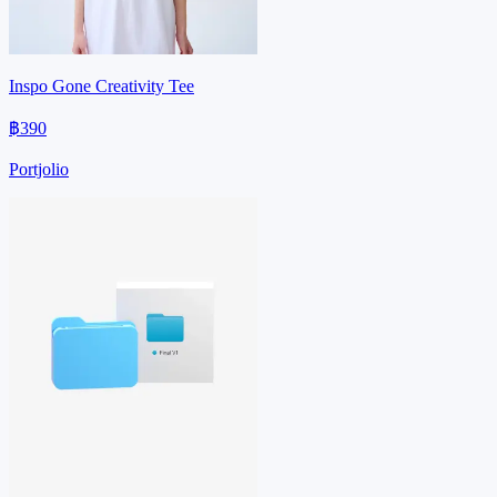
Inspo Gone Creativity Tee
฿390
Portjolio