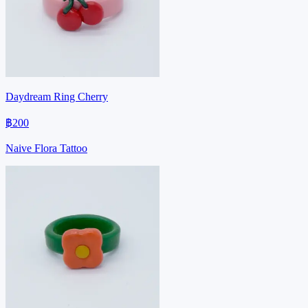
Daydream Ring Cherry
฿200
Naive Flora Tattoo