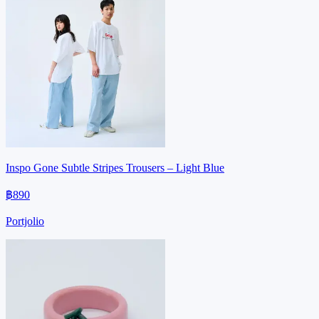
Inspo Gone Subtle Stripes Trousers – Light Blue
฿890
Portjolio