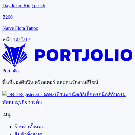
Daydream Ring peach
฿200
Naive Flora Tattoo
หน้า
1
ถัดไป
Portjolio
พื้นที่ของศิลปิน ครีเอเตอร์ และคนรักงานดีไซน์
เมนู
ร้านค้าทั้งหมด
สินค้าทั้งหมด