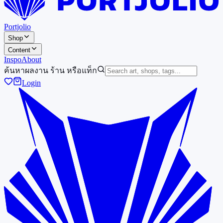
Portjolio
Shop
Content
Inspo
About
ค้นหาผลงาน ร้าน หรือแท็ก
Login