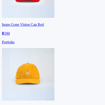
Inspo Gone Vision Cap Red
฿590
Portjolio