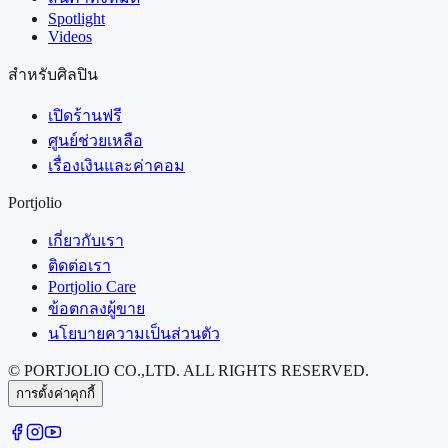
Spotlight
Videos
สำหรับศิลปิน
เปิดร้านฟรี
ศูนย์ช่วยเหลือ
เรื่องเงินและค่าคอม
Portjolio
เกี่ยวกับเรา
ติดต่อเรา
Portjolio Care
ข้อตกลงผู้ขาย
นโยบายความเป็นส่วนตัว
© PORTJOLIO CO.,LTD. ALL RIGHTS RESERVED.
การตั้งค่าคุกกี้