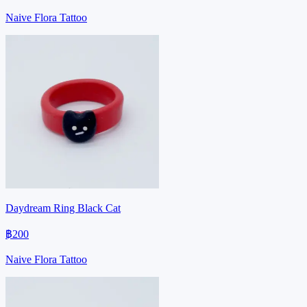
Naive Flora Tattoo
Daydream Ring Black Cat
฿200
Naive Flora Tattoo