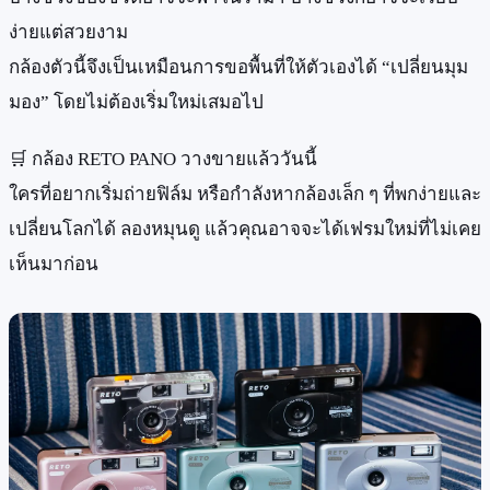
ง่ายแต่สวยงาม
กล้องตัวนี้จึงเป็นเหมือนการขอพื้นที่ให้ตัวเองได้ “เปลี่ยนมุม
มอง” โดยไม่ต้องเริ่มใหม่เสมอไป
🛒 กล้อง RETO PANO วางขายแล้ววันนี้
ใครที่อยากเริ่มถ่ายฟิล์ม หรือกำลังหากล้องเล็ก ๆ ที่พกง่ายและ
เปลี่ยนโลกได้ ลองหมุนดู แล้วคุณอาจจะได้เฟรมใหม่ที่ไม่เคย
เห็นมาก่อน