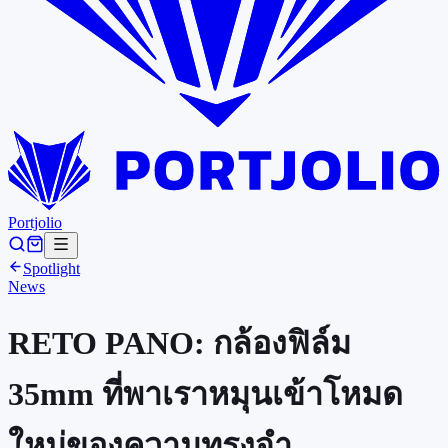
Portjolio
Spotlight
News
RETO PANO: กล้องฟิล์ม
35mm ที่พาเราหมุนเข้าโหมด
ใหม่ของความทรงจำ