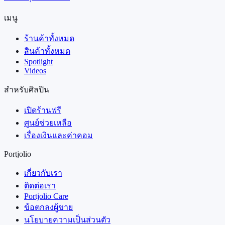
เมนู
ร้านค้าทั้งหมด
สินค้าทั้งหมด
Spotlight
Videos
สำหรับศิลปิน
เปิดร้านฟรี
ศูนย์ช่วยเหลือ
เรื่องเงินและค่าคอม
Portjolio
เกี่ยวกับเรา
ติดต่อเรา
Portjolio Care
ข้อตกลงผู้ขาย
นโยบายความเป็นส่วนตัว