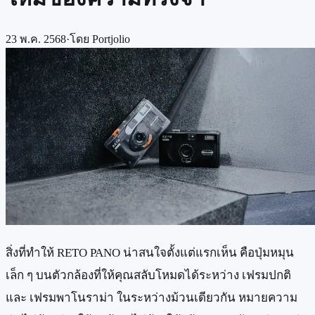
23 พ.ค. 2568
·
โดย
Portjolio
สิ่งที่ทำให้ RETO PANO น่าสนใจตั้งแต่แรกเห็น คือปุ่มหมุน
เล็ก ๆ บนตัวกล้องที่ให้คุณสลับโหมดได้ระหว่าง เฟรมปกติ
และ เฟรมพาโนราม่า ในระหว่างม้วนเดียวกัน หมายความ