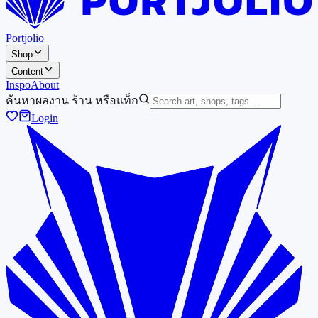
Portjolio
Shop
Content
Inspo
About
ค้นหาผลงาน ร้าน หรือแท็ก
Login