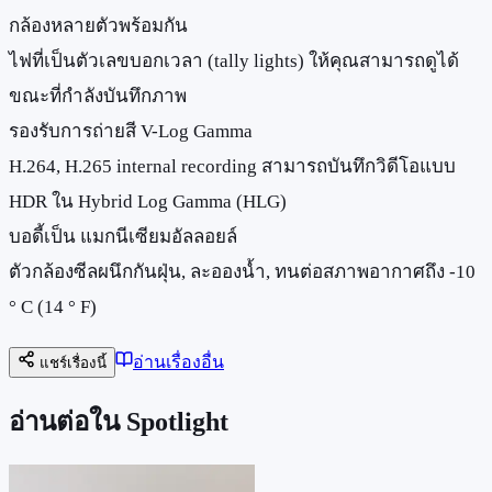
กล้องหลายตัวพร้อมกัน
ไฟที่เป็นตัวเลขบอกเวลา (tally lights) ให้คุณสามารถดูได้
ขณะที่กำลังบันทึกภาพ
รองรับการถ่ายสี V-Log Gamma
H.264, H.265 internal recording สามารถบันทึกวิดีโอแบบ
HDR ใน Hybrid Log Gamma (HLG)
บอดี้เป็น แมกนีเซียมอัลลอยล์
ตัวกล้องซีลผนึกกันฝุ่น, ละอองน้ำ, ทนต่อสภาพอากาศถึง -10
° C (14 ° F)
อ่านเรื่องอื่น
แชร์เรื่องนี้
อ่านต่อใน Spotlight