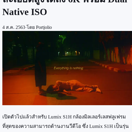
Native ISO
4 ส.ค. 2563
·
โดย
Portjolio
เปิดตัวไปแล้วสำหรับ Lumix S1H กล้องมิลเลอร์เลสฟลูเฟรม
ที่สุดของความสามารถด้านงานวีดีโอ ซึ่ง Lumix S1H เป็นรุ่น