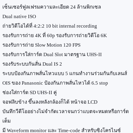
เซ็นเซอร์ฟูลเฟรมความละเอียด 24 ล้านพิกเซล
Dual native ISO
ถ่ายวิดีโอได้ที่ 4:2:2 10 bit internal recording
รองรับการถ่าย 4K ที่ 60p รองรับการถ่ายวิดีโอ 6K
รองรับการถ่าย Slow Motion 120 FPS
รองรับการใส่การ์ด Dual Slot มาตรฐาน UHS-II
รองรับระบบกันสั่น Dual IS 2
ระบบป้องกันภาพสั่นไหวแบบ 5 แกนทำงานร่วมกันกับเลนส์
OIS ของ Panasonic ป้องกันภาพสั่นไหวได้ 6.5 stop
ช่องใส่การ์ด SD UHS-II คู่
จอฟลิบข้าง ขึ้นลงหลังกล้องก็ได้ หน้าจอ LCD
บันทึกวีดีโออย่างไม่จำกัดเวลาจนกว่าแบตจะหมดหรือการ์ด
เต็ม
มี Waveform monitor และ Time-code สำหรับซิงโครไนซ์