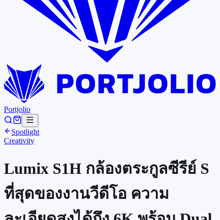
Portjolio
Spotlight
Creativity
Lumix S1H กล้องตระกูลซีรีย์ S
ที่สุดของงานวีดีโอ ความ
ละเอียดสูงได้ถึง 6K พร้อม Dual