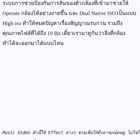
ระบบการช่วยป้องกันการสั่นของตัวกล้องที่เข้ามาช่วยให้
Operate กล้องได้อย่างง่ายขึ้น และ Dual Native ISO เป็นแบบ
High iso ทำให้หมดปัญหาเรื่องสัญญาณรบกวน รวมถึง
คุณภาพไฟล์ที่ได้ถึง 10 Bit เดี๋ยวเรามาดูกันว่าสิ่งที่กล้อง
ทำได้จะออกมาได้แบบไหน
Music Video ตัวนี้ใช้ Effect ต่างๆ ช่วยเพื่อให้ดึงอารมณ์คนดู ไม่ใช่ไ