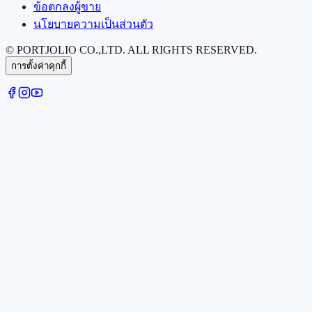
ข้อตกลงผู้ขาย
นโยบายความเป็นส่วนตัว
© PORTJOLIO CO.,LTD. ALL RIGHTS RESERVED.
การตั้งค่าคุกกี้