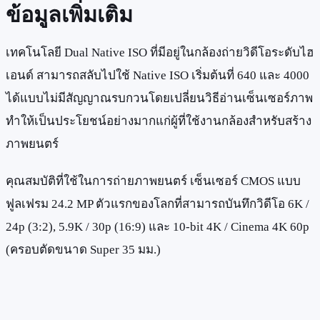
ข้อมูลเพิ่มเติม
เทคโนโลยี Dual Native ISO ที่มีอยู่ในกล้องถ่ายวิดีโอระดับไฮ
เอนด์ สามารถสลับไปใช้ Native ISO เริ่มต้นที่ 640 และ 4000
ได้แบบไม่มีสัญญาณรบกวนโดยเปลี่ยนวิธีอ่านเซ็นเซอร์ภาพ
ทำให้เป็นประโยชน์อย่างมากแก่ผู้ที่ใช้งานกล้องสำหรับสร้าง
ภาพยนตร์
คุณสมบัติที่ใช้ในการถ่ายภาพยนตร์ เซ็นเซอร์ CMOS แบบ
ฟูลเฟรม 24.2 MP ตัวแรกของโลกที่สามารถบันทึกวิดีโอ 6K /
24p (3:2), 5.9K / 30p (16:9) และ 10-bit 4K / Cinema 4K 60p
(ครอบตัดขนาด Super 35 มม.)