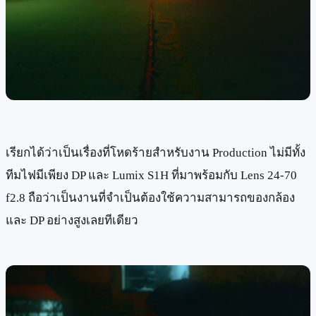
เรียกได้ว่าเป็นเรื่องที่โหดร้ายสำหรับงาน Production ไม่มีทั้ง
ทีมไฟมีเพียง DP และ Lumix S1H ที่มาพร้อมกับ Lens 24-70
f2.8 ถือว่าเป็นงานที่จำเป็นต้องใช้ความสามารถของกล้อง
และ DP อย่างสูงเลยทีเดียว