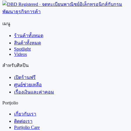
เมนู
ร้านค้าทั้งหมด
สินค้าทั้งหมด
Spotlight
Videos
สำหรับศิลปิน
เปิดร้านฟรี
ศูนย์ช่วยเหลือ
เรื่องเงินและค่าคอม
Portjolio
เกี่ยวกับเรา
ติดต่อเรา
Portjolio Care