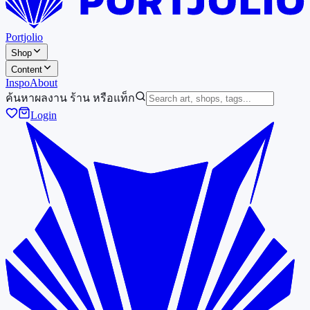
Portjolio
Shop
Content
Inspo
About
ค้นหาผลงาน ร้าน หรือแท็ก
Login