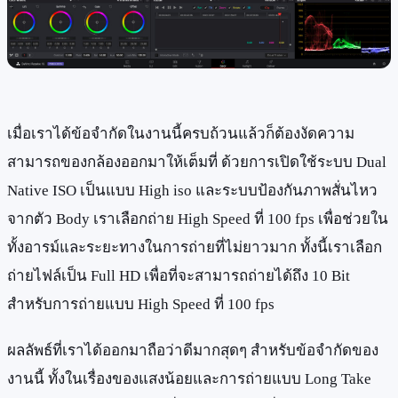
เมื่อเราได้ข้อจำกัดในงานนี้ครบถ้วนแล้วก็ต้องงัดความ
สามารถของกล้องออกมาให้เต็มที่ ด้วยการเปิดใช้ระบบ Dual
Native ISO เป็นแบบ High iso และระบบป้องกันภาพสั่นไหว
จากตัว Body เราเลือกถ่าย High Speed ที่ 100 fps เพื่อช่วยใน
ทั้งอารม์และระยะทางในการถ่ายที่ไม่ยาวมาก ทั้งนี้เราเลือก
ถ่ายไฟล์เป็น Full HD เพื่อที่จะสามารถถ่ายได้ถึง 10 Bit
สำหรับการถ่ายแบบ High Speed ที่ 100 fps
ผลลัพธ์ที่เราได้ออกมาถือว่าดีมากสุดๆ สำหรับข้อจำกัดของ
งานนี้ ทั้งในเรื่องของแสงน้อยและการถ่ายแบบ Long Take