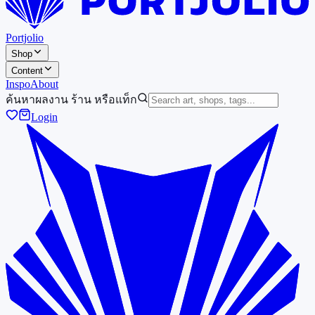
Portjolio
Shop
Content
Inspo
About
ค้นหาผลงาน ร้าน หรือแท็ก
Login