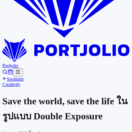
Portjolio
Spotlight
Creativity
Save the world, save the life ใน
รูปแบบ Double Exposure