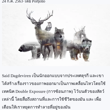
24 ก.ค. 2563
·
โดย
Portjolio
Said Dagdeviren เป็นนักออกแบบจากประเทศตุรกี และเขา
ได้สร้างเรื่องราวของภาพออกมาเป็นภาพเคลื่อนไหวโดยใช้
เทคนิค Double Exposure (การซ้อนภาพ) ไว้บนตัวของสัตว์
เหล่านี้ โดยสื่อถึงสถานที่และการใช้ชีวิตของมัน และ เพื่อ
เตือนให้เราหยุดการทำลายที่อยู่ของมัน