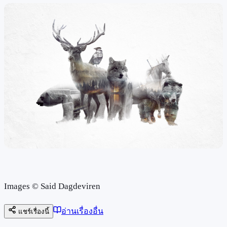
Images © Said Dagdeviren
อ่านเรื่องอื่น
แชร์เรื่องนี้