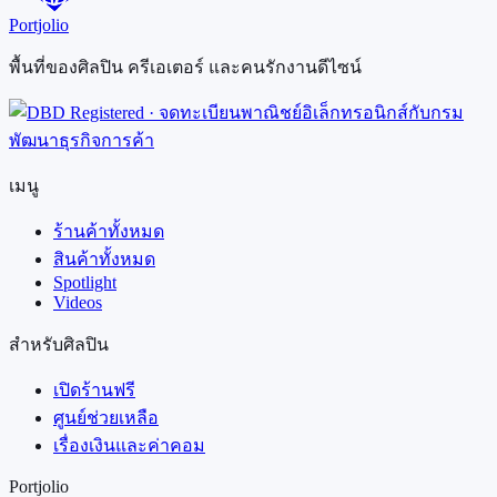
Portjolio
พื้นที่ของศิลปิน ครีเอเตอร์ และคนรักงานดีไซน์
เมนู
ร้านค้าทั้งหมด
สินค้าทั้งหมด
Spotlight
Videos
สำหรับศิลปิน
เปิดร้านฟรี
ศูนย์ช่วยเหลือ
เรื่องเงินและค่าคอม
Portjolio