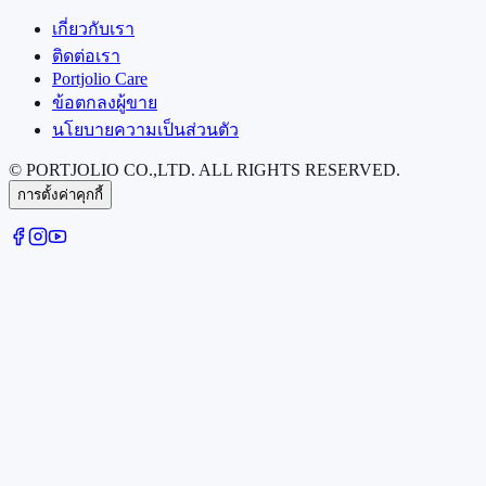
เกี่ยวกับเรา
ติดต่อเรา
Portjolio Care
ข้อตกลงผู้ขาย
นโยบายความเป็นส่วนตัว
© PORTJOLIO CO.,LTD. ALL RIGHTS RESERVED.
การตั้งค่าคุกกี้