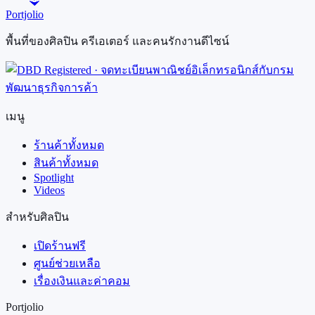
Portjolio
พื้นที่ของศิลปิน ครีเอเตอร์ และคนรักงานดีไซน์
เมนู
ร้านค้าทั้งหมด
สินค้าทั้งหมด
Spotlight
Videos
สำหรับศิลปิน
เปิดร้านฟรี
ศูนย์ช่วยเหลือ
เรื่องเงินและค่าคอม
Portjolio