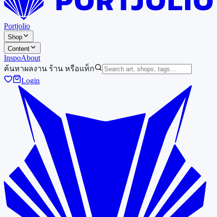
Portjolio
Shop
Content
Inspo
About
ค้นหาผลงาน ร้าน หรือแท็ก
Login