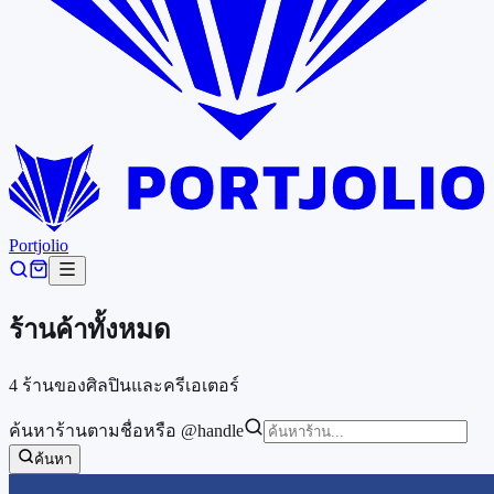
Portjolio
ร้านค้าทั้งหมด
4 ร้านของศิลปินและครีเอเตอร์
ค้นหาร้านตามชื่อหรือ @handle
ค้นหา