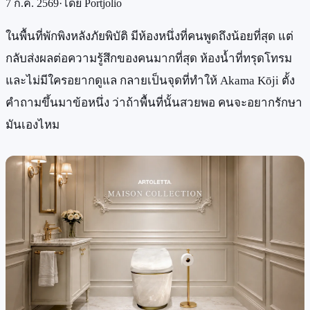
7 ก.ค. 2569
·
โดย
Portjolio
ในพื้นที่พักพิงหลังภัยพิบัติ มีห้องหนึ่งที่คนพูดถึงน้อยที่สุด แต่
กลับส่งผลต่อความรู้สึกของคนมากที่สุด ห้องน้ำที่ทรุดโทรม
และไม่มีใครอยากดูแล กลายเป็นจุดที่ทำให้ Akama Kōji ตั้ง
คำถามขึ้นมาข้อหนึ่ง ว่าถ้าพื้นที่นั้นสวยพอ คนจะอยากรักษา
มันเองไหม