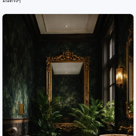
มันตรงๆ