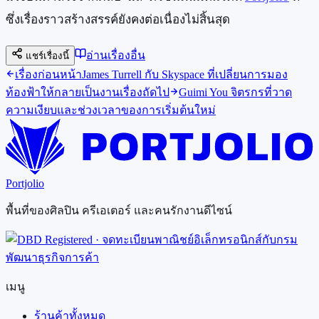
ซึ่งเรื่องราวสร้างสรรค์ยังคงต่อเนื่องไม่สิ้นสุด
อ่านเรื่องอื่น
แชร์เรื่องนี้
เรื่องก่อนหน้า
James Turrell กับ Skyspace ที่เปลี่ยนการมอง
ท้องฟ้าให้กลายเป็นงาน
เรื่องถัดไป
Guimi You จิตรกรที่วาด
ความเงียบและช่วงเวลาของการเริ่มต้นใหม่
Portjolio
พื้นที่ของศิลปิน ครีเอเตอร์ และคนรักงานดีไซน์
เมนู
ร้านค้าทั้งหมด