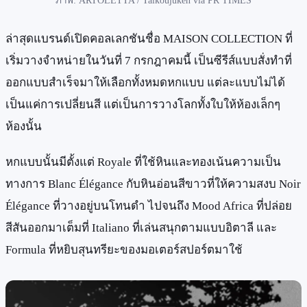
ภาพ: ARTOLETTA / Taikoujuken via PR TIMES
ล่าสุดแบรนด์เปิดคอลเลกชันชื่อ MAISON COLLECTION ที่
เริ่มวางจำหน่ายในวันที่ 7 กรกฎาคมนี้ เป็นซีรีส์แบบสั่งทำที่
ออกแบบสำเร็จมาให้เลือกทั้งหมดหกแบบ แต่ละแบบไม่ได้
เป็นแค่การเปลี่ยนสี แต่เป็นการวางโลกทั้งใบให้ห้องเล็กๆ
ห้องนั้น
หกแบบนั้นมีตั้งแต่ Royale ที่ใช้หินและทองเน้นความเป็น
ทางการ Blanc Élégance กับหินอ่อนสีขาวที่ให้ความสงบ Noir
Élégance ที่วางอยู่บนโทนดำ ไปจนถึง Mood Africa ที่ปล่อย
สีสันออกมาเต็มที่ Italiano ที่เล่นสนุกตามแบบอิตาลี และ
Formula ที่หยิบสุนทรียะของมอเตอร์สปอร์ตมาใช้