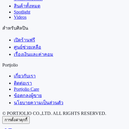
สินค้าทั้งหมด
Spotlight
Videos
สำหรับศิลปิน
เปิดร้านฟรี
ศูนย์ช่วยเหลือ
เรื่องเงินและค่าคอม
Portjolio
เกี่ยวกับเรา
ติดต่อเรา
Portjolio Care
ข้อตกลงผู้ขาย
นโยบายความเป็นส่วนตัว
© PORTJOLIO CO.,LTD. ALL RIGHTS RESERVED.
การตั้งค่าคุกกี้