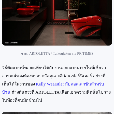
ภาพ: ARTOLETTA / Taikoujuken via PR TIMES
วิธีคิดแบบนี้พอจะเทียบได้กับงานออกแบบภายในที่เชื่อว่า
อารมณ์ของห้องมาจากวัสดุและสีก่อนเฟอร์นิเจอร์ อย่างที่
เห็นได้ในงานของ
Kelly Wearstler กับคอลเลกชันสำหรับ
บ้าน
ต่างกันตรงที่ ARTOLETTA เลือกเอาความคิดนั้นไปวาง
ในห้องที่คนมักข้ามไป