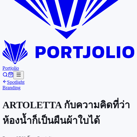
Portjolio
Spotlight
Branding
ARTOLETTA กับความคิดที่ว่า
ห้องน้ำก็เป็นผืนผ้าใบได้