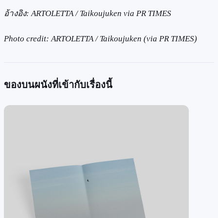
อ้างอิง: ARTOLETTA / Taikoujuken via PR TIMES
Photo credit: ARTOLETTA / Taikoujuken (via PR TIMES)
ของบนผนังที่เข้ากับเรื่องนี้