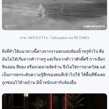
ภาพ: ARTOLETTA / Taikoujuken via PR TIMES
สิ่งที่ทำให้แนวทางนี้ต่างจากงานตกแต่งห้องน้ำหรูทั่วไป คือ
มันไม่ได้เริ่มจากคำว่าหรู แต่เริ่มจากคำว่าศักดิ์ศรี การเลือก
หินอ่อน สีทอง หรือลวดลายจัดจ้าน จึงไม่ใช่การอวดวัสดุ แต่
เป็นการยกระดับความรู้สึกของคนที่เข้าไปใช้ ให้พื้นที่ซึ่งเคย
ถูกซ่อนไว้ท้ายบ้าน มีน้ำหนักเท่ากับห้องอื่น