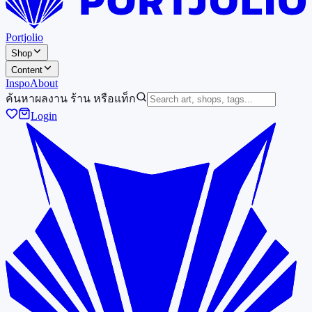
Portjolio
Shop
Content
Inspo
About
ค้นหาผลงาน ร้าน หรือแท็ก
Login