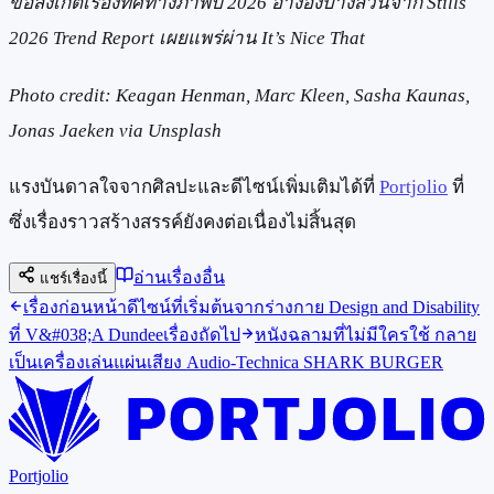
ข้อสังเกตเรื่องทิศทางภาพปี 2026 อ้างอิงบางส่วนจาก Stills
2026 Trend Report เผยแพร่ผ่าน It’s Nice That
Photo credit: Keagan Henman, Marc Kleen, Sasha Kaunas,
Jonas Jaeken via Unsplash
แรงบันดาลใจจากศิลปะและดีไซน์เพิ่มเติมได้ที่
Portjolio
ที่
ซึ่งเรื่องราวสร้างสรรค์ยังคงต่อเนื่องไม่สิ้นสุด
อ่านเรื่องอื่น
แชร์เรื่องนี้
เรื่องก่อนหน้า
ดีไซน์ที่เริ่มต้นจากร่างกาย Design and Disability
ที่ V&#038;A Dundee
เรื่องถัดไป
หนังฉลามที่ไม่มีใครใช้ กลาย
เป็นเครื่องเล่นแผ่นเสียง Audio-Technica SHARK BURGER
Portjolio