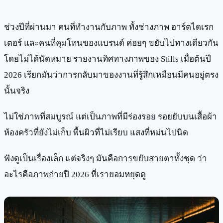
ช่วงปีที่ผ่านมา คนที่ทำงานกับภาพ ทั้งช่างภาพ อาร์ตไดเรก
เตอร์ และคนที่คุมโทนของแบรนด์ ค่อยๆ ขยับไปทางเดียวกัน
โดยไม่ได้นัดหมาย รายงานทิศทางภาพของ Stills เมื่อต้นปี
2026 เรียกมันว่าการกลับมาของงานที่รู้สึกเหมือนมีคนอยู่ตรง
นั้นจริง
ไม่ใช่ภาพที่สมบูรณ์ แต่เป็นภาพที่มีร่องรอย รอยยับบนเสื้อผ้า
ห้องครัวที่ยังไม่เก็บ พื้นผิวที่ไม่เรียบ แสงที่หม่นไปนิด
ฟังดูเป็นเรื่องเล็ก แต่จริงๆ มันคือการขยับสายตาทั้งชุด ว่า
อะไรคือภาพถ่ายปี 2026 ที่เรายอมหยุดดู