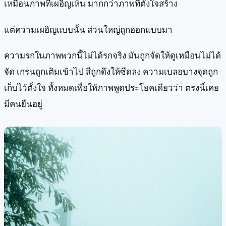
เหมือนภาพที่เผอิญเห็น มากกว่าภาพที่ตั้งใจสร้าง
แต่ความเผอิญแบบนั้น ส่วนใหญ่ถูกออกแบบมา
ความรกในภาพพวกนี้ไม่ได้รกจริง มันถูกจัดให้ดูเหมือนไม่ได้
จัด เกรนถูกเติมเข้าไป สีถูกดึงให้ซีดลง ความเบลอบางจุดถูก
เก็บไว้ตั้งใจ ทั้งหมดเพื่อให้ภาพพูดประโยคเดียวว่า ตรงนี้เคย
มีคนยืนอยู่