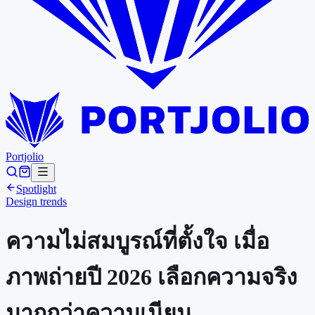
Portjolio
Spotlight
Design trends
ความไม่สมบูรณ์ที่ตั้งใจ เมื่อ
ภาพถ่ายปี 2026 เลือกความจริง
มากกว่าความเนียน