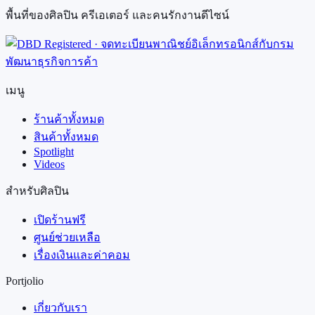
พื้นที่ของศิลปิน ครีเอเตอร์ และคนรักงานดีไซน์
เมนู
ร้านค้าทั้งหมด
สินค้าทั้งหมด
Spotlight
Videos
สำหรับศิลปิน
เปิดร้านฟรี
ศูนย์ช่วยเหลือ
เรื่องเงินและค่าคอม
Portjolio
เกี่ยวกับเรา