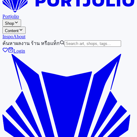
Portjolio
Shop
Content
Inspo
About
ค้นหาผลงาน ร้าน หรือแท็ก
Login