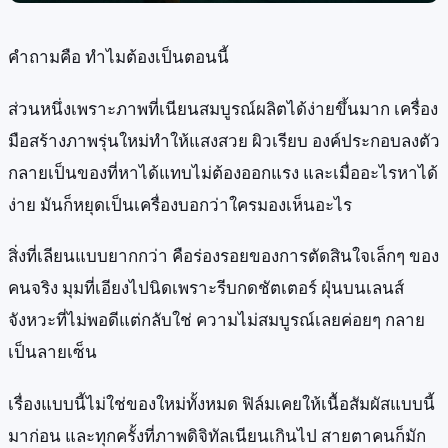
คำถามคือ ทำไมต้องเป็นตอนนี้
ส่วนหนึ่งเพราะภาพที่เนียนสมบูรณ์ผลิตได้ง่ายขึ้นมาก เครื่อง
มือสร้างภาพรุ่นใหม่ทำให้แสงสวย ผิวเรียบ องค์ประกอบลงตัว
กลายเป็นของที่หาได้แทบไม่ต้องออกแรง และเมื่ออะไรหาได้
ง่าย มันก็หยุดเป็นเครื่องบอกว่าใครมองเห็นอะไร
สิ่งที่เลียนแบบยากกว่า คือร่องรอยของการตัดสินใจเล็กๆ ของ
คนจริง มุมที่เอียงไปนิดเพราะรีบกดชัตเตอร์ ฝุ่นบนเลนส์
จังหวะที่ไม่พอดีแต่กลับใช่ ความไม่สมบูรณ์เลยค่อยๆ กลาย
เป็นลายเซ็น
เรื่องแบบนี้ไม่ใช่ของใหม่ทั้งหมด ฟิล์มเคยให้เนื้อสัมผัสแบบนี้
มาก่อน และทุกครั้งที่ภาพดิจิทัลเนียนเกินไป สายตาคนก็มัก