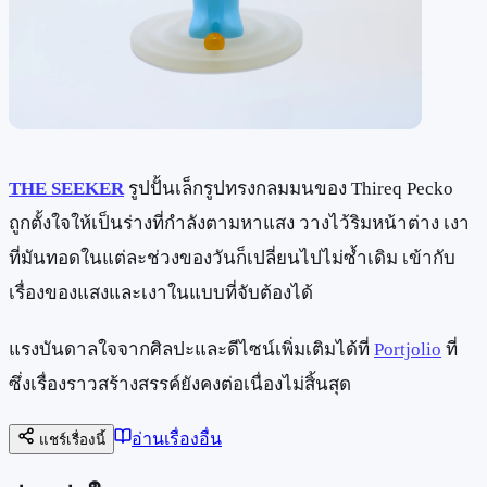
THE SEEKER
รูปปั้นเล็กรูปทรงกลมมนของ Thireq Pecko
ถูกตั้งใจให้เป็นร่างที่กำลังตามหาแสง วางไว้ริมหน้าต่าง เงา
ที่มันทอดในแต่ละช่วงของวันก็เปลี่ยนไปไม่ซ้ำเดิม เข้ากับ
เรื่องของแสงและเงาในแบบที่จับต้องได้
แรงบันดาลใจจากศิลปะและดีไซน์เพิ่มเติมได้ที่
Portjolio
ที่
ซึ่งเรื่องราวสร้างสรรค์ยังคงต่อเนื่องไม่สิ้นสุด
อ่านเรื่องอื่น
แชร์เรื่องนี้