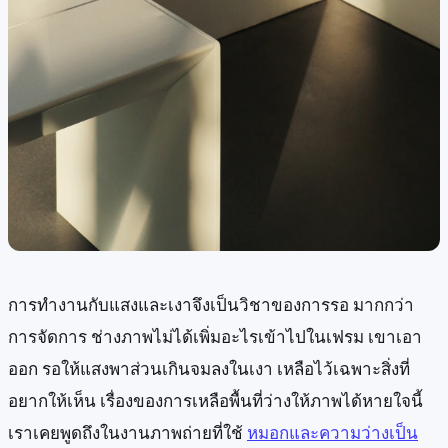
การทำงานกับแสงและเงาจึงเป็นวิชาของการรอ มากกว่า
การจัดการ ช่างภาพไม่ได้เพิ่มอะไรเข้าไปในเฟรม เขาเอา
ออก รอให้แสงพาส่วนเกินจมลงในเงา เหลือไว้เฉพาะสิ่งที่
อยากให้เห็น เรื่องของการเหลือพื้นที่ว่างให้ภาพได้หายใจนี้
เราเคยพูดถึงในงานภาพถ่ายที่ใช้
หมอกและความว่างเป็น