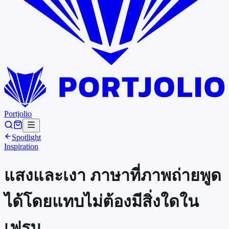
Portjolio
Spotlight
Inspiration
แสงและเงา ภาษาที่ภาพถ่ายพูด
ได้โดยแทบไม่ต้องมีสิ่งใดใน
เฟรม