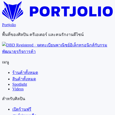
Portjolio
พื้นที่ของศิลปิน ครีเอเตอร์ และคนรักงานดีไซน์
เมนู
ร้านค้าทั้งหมด
สินค้าทั้งหมด
Spotlight
Videos
สำหรับศิลปิน
เปิดร้านฟรี