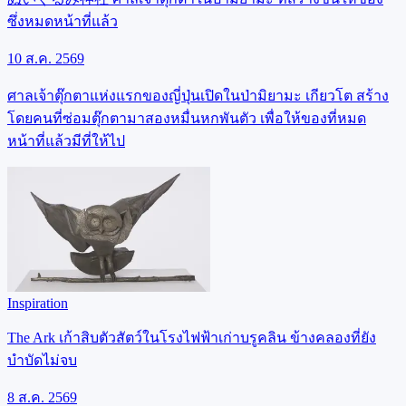
ซึ่งหมดหน้าที่แล้ว
10 ส.ค. 2569
ศาลเจ้าตุ๊กตาแห่งแรกของญี่ปุ่นเปิดในป่ามิยามะ เกียวโต สร้าง
โดยคนที่ซ่อมตุ๊กตามาสองหมื่นหกพันตัว เพื่อให้ของที่หมด
หน้าที่แล้วมีที่ให้ไป
Inspiration
The Ark เก้าสิบตัวสัตว์ในโรงไฟฟ้าเก่าบรูคลิน ข้างคลองที่ยัง
บำบัดไม่จบ
8 ส.ค. 2569