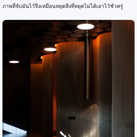
ภาพที่จับมันไว้จึงเหมือนหยุดสิ่งที่หยุดไม่ได้เอาไว้ชั่วครู่