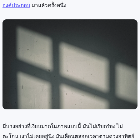
องค์ประกอบ
มาแล้วครั้งหนึ่ง
มีบางอย่างที่เงียบมากในภาพแบบนี้ มันไม่เรียกร้อง ไม่
ตะโกน เงาไม่เคยอยู่นิ่ง มันเลื่อนตลอดเวลาตามดวงอาทิตย์