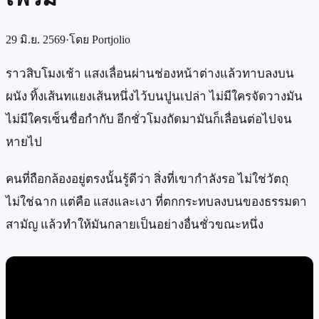
29 มิ.ย. 2569
·
โดย
Portjolio
ราวสิบโมงเช้า แสงเลื่อนผ่านช่องหน้าต่างแล้วทาบลงบน
ผนัง ทิ้งเส้นทแยงเส้นหนึ่งไว้บนปูนเปล่า ไม่มีใครจัดวางมัน
ไม่มีใครเซ็นชื่อกำกับ อีกชั่วโมงถัดมามันก็เลื่อนต่อไปจน
หายไป
คนที่ถือกล้องอยู่ตรงนั้นรู้ดีว่า สิ่งที่เขากำลังรอ ไม่ใช่วัตถุ
ไม่ใช่ฉาก แต่คือ แสงและเงา ที่ตกกระทบลงบนของธรรมดา
สามัญ แล้วทำให้มันกลายเป็นอย่างอื่นชั่วขณะหนึ่ง