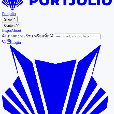
Portjolio
Shop
Content
Inspo
About
ค้นหาผลงาน ร้าน หรือแท็ก
Login