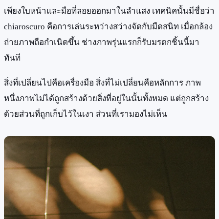
เพียงใบหน้าและมือที่ลอยออกมาในลำแสง เทคนิคนั้นมีชื่อว่า
chiaroscuro คือการเล่นระหว่างสว่างจัดกับมืดสนิท เมื่อกล้อง
ถ่ายภาพถือกำเนิดขึ้น ช่างภาพรุ่นแรกก็รับมรดกชิ้นนี้มา
ทันที
สิ่งที่เปลี่ยนไปคือเครื่องมือ สิ่งที่ไม่เปลี่ยนคือหลักการ ภาพ
หนึ่งภาพไม่ได้ถูกสร้างด้วยสิ่งที่อยู่ในนั้นทั้งหมด แต่ถูกสร้าง
ด้วยส่วนที่ถูกเก็บไว้ในเงา ส่วนที่เรามองไม่เห็น