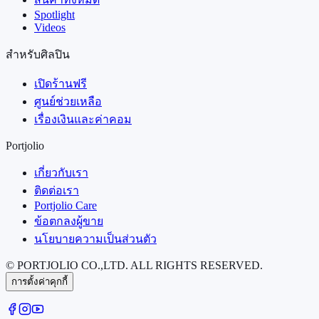
Spotlight
Videos
สำหรับศิลปิน
เปิดร้านฟรี
ศูนย์ช่วยเหลือ
เรื่องเงินและค่าคอม
Portjolio
เกี่ยวกับเรา
ติดต่อเรา
Portjolio Care
ข้อตกลงผู้ขาย
นโยบายความเป็นส่วนตัว
© PORTJOLIO CO.,LTD. ALL RIGHTS RESERVED.
การตั้งค่าคุกกี้