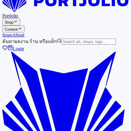
Portjolio
Shop
Content
Inspo
About
ค้นหาผลงาน ร้าน หรือแท็ก
Login