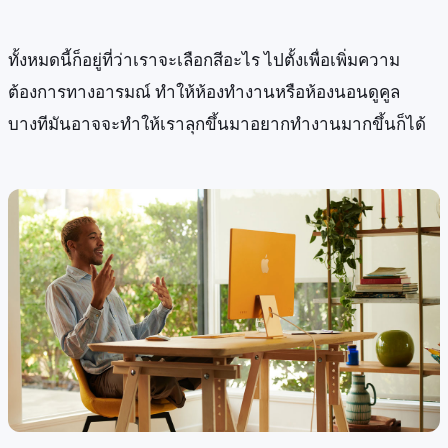
ทั้งหมดนี้ก็อยู่ที่ว่าเราจะเลือกสีอะไร ไปตั้งเพื่อเพิ่มความ
ต้องการทางอารมณ์ ทำให้ห้องทำงานหรือห้องนอนดูคูล
บางทีมันอาจจะทำให้เราลุกขึ้นมาอยากทำงานมากขึ้นก็ได้