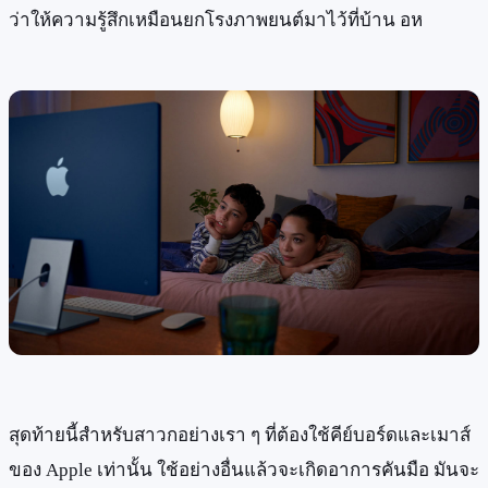
ว่าให้ความรู้สึกเหมือนยกโรงภาพยนต์มาไว้ที่บ้าน อห
สุดท้ายนี้สำหรับสาวกอย่างเรา ๆ ที่ต้องใช้คีย์บอร์ดและเมาส์
ของ Apple เท่านั้น ใช้อย่างอื่นแล้วจะเกิดอาการคันมือ มันจะ