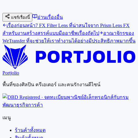
อ่านเรื่องอื่น
แชร์เรื่องนี้
เรื่องก่อนหน้า
7 FX Filter Lens ที่น่าสนใจจาก Prism Lens FX
สำหรับงานสร้างสรรค์แบบมืออาชีพ
เรื่องถัดไป
อาณาจักรของ
WeTransfer ที่จะช่วยให้เราทำงานได้อย่างมีประสิทธิภาพมากขึ้น
Portjolio
พื้นที่ของศิลปิน ครีเอเตอร์ และคนรักงานดีไซน์
เมนู
ร้านค้าทั้งหมด
สินค้าทั้งหมด