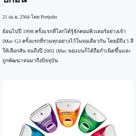
21 เม.ย. 2564
·
โดย
Portjolio
ย้อนไปปี 1998 ครั้งแรกที่โลกได้รู้จักคอมพิวเตอร์อย่างเจ้า
iMac G3 ครั้งแรกที่รวมทุกอย่างไว้ในจอเดียวกัน โดยมีถึง 5 สี
ให้เลือกสัน จนถึงปี 2002 iMac จอแบนก็ได้ถือกำเนิดขึ้นและ
ถูกพัฒนาจนมาถึงปัจจุบัน