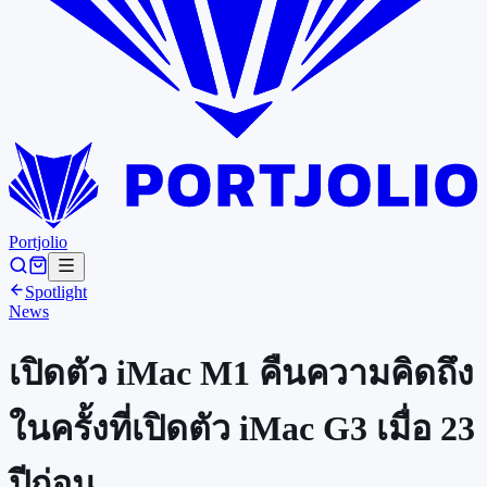
Portjolio
Spotlight
News
เปิดตัว iMac M1 คืนความคิดถึง
ในครั้งที่เปิดตัว iMac G3 เมื่อ 23
ปีก่อน