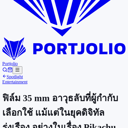
Portjolio
Spotlight
Entertainment
ฟิล์ม 35 mm อาวุธลับที่ผู้กำกับ
เลือกใช้ แม้แต่ในยุคดิจิทัล
รุ่งเรือง อย่างในเรื่อง Pikachu