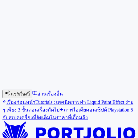
อ่านเรื่องอื่น
แชร์เรื่องนี้
เรื่องก่อนหน้า
Tutorials : เทคนิคการทำ Liquid Paint Effect ง่าย
ๆ เพียง 3 ขั้นตอน
เรื่องถัดไป
ภาพไอเดียคอนเซ็ปต์ Playstation 5
กับสเปคเครื่องที่จัดเต็มในราคาที่เอื้อมถึง