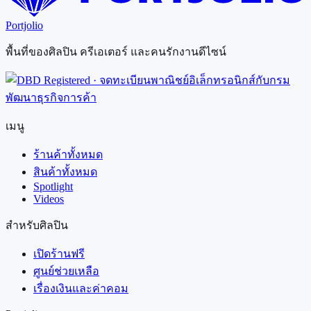
Portjolio
พื้นที่ของศิลปิน ครีเอเตอร์ และคนรักงานดีไซน์
เมนู
ร้านค้าทั้งหมด
สินค้าทั้งหมด
Spotlight
Videos
สำหรับศิลปิน
เปิดร้านฟรี
ศูนย์ช่วยเหลือ
เรื่องเงินและค่าคอม