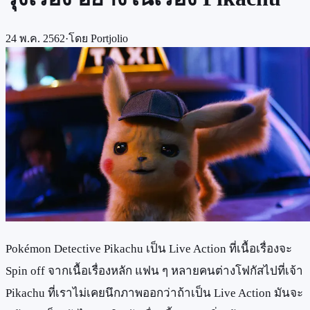
24 พ.ค. 2562
·
โดย
Portjolio
Pokémon Detective Pikachu เป็น Live Action ที่เนื้อเรื่องจะ
Spin off จากเนื้อเรื่องหลัก แฟน ๆ หลายคนต่างโฟกัสไปที่เจ้า
Pikachu ที่เราไม่เคยนึกภาพออกว่าถ้าเป็น Live Action มันจะ