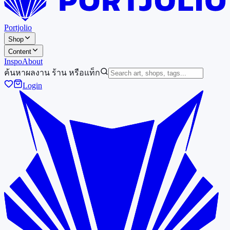
Portjolio
Shop
Content
Inspo
About
ค้นหาผลงาน ร้าน หรือแท็ก
Login