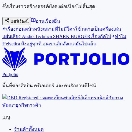
ซึ่งเรื่องราวสร้างสรรค์ยังคงต่อเนื่องไม่สิ้นสุด
อ่านเรื่องอื่น
แชร์เรื่องนี้
เรื่องก่อนหน้า
หนังฉลามที่ไม่มีใครใช้ กลายเป็นเครื่องเล่น
แผ่นเสียง Audio-Technica SHARK BURGER
เรื่องถัดไป
ทำไม
Helvetica ถึงอยู่ทุกที่ จนเราเลิกสังเกตมันไปแล้ว
Portjolio
พื้นที่ของศิลปิน ครีเอเตอร์ และคนรักงานดีไซน์
เมนู
ร้านค้าทั้งหมด