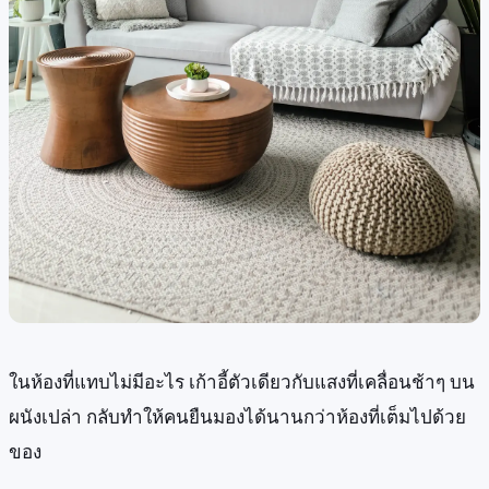
ในห้องที่แทบไม่มีอะไร เก้าอี้ตัวเดียวกับแสงที่เคลื่อนช้าๆ บน
ผนังเปล่า กลับทำให้คนยืนมองได้นานกว่าห้องที่เต็มไปด้วย
ของ