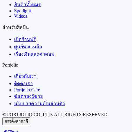
สินค้าทั้งหมด
Spotlight
Videos
สำหรับศิลปิน
เปิดร้านฟรี
ศูนย์ช่วยเหลือ
เรื่องเงินและค่าคอม
Portjolio
เกี่ยวกับเรา
ติดต่อเรา
Portjolio Care
ข้อตกลงผู้ขาย
นโยบายความเป็นส่วนตัว
© PORTJOLIO CO.,LTD. ALL RIGHTS RESERVED.
การตั้งค่าคุกกี้