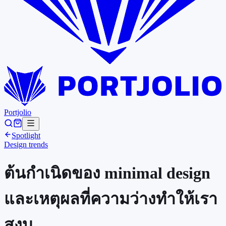
Portjolio
Spotlight
Design trends
ต้นกำเนิดของ minimal design
และเหตุผลที่ความว่างทำให้เรา
สงบ