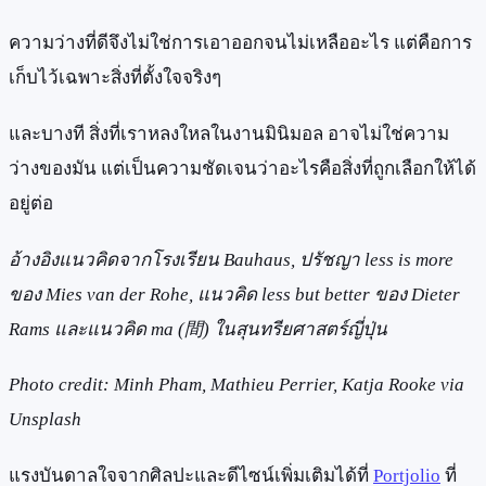
ความว่างที่ดีจึงไม่ใช่การเอาออกจนไม่เหลืออะไร แต่คือการ
เก็บไว้เฉพาะสิ่งที่ตั้งใจจริงๆ
และบางที สิ่งที่เราหลงใหลในงานมินิมอล อาจไม่ใช่ความ
ว่างของมัน แต่เป็นความชัดเจนว่าอะไรคือสิ่งที่ถูกเลือกให้ได้
อยู่ต่อ
อ้างอิงแนวคิดจากโรงเรียน Bauhaus, ปรัชญา less is more
ของ Mies van der Rohe, แนวคิด less but better ของ Dieter
Rams และแนวคิด ma (間) ในสุนทรียศาสตร์ญี่ปุ่น
Photo credit: Minh Pham, Mathieu Perrier, Katja Rooke via
Unsplash
แรงบันดาลใจจากศิลปะและดีไซน์เพิ่มเติมได้ที่
Portjolio
ที่