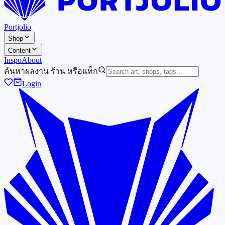
Portjolio
Shop
Content
Inspo
About
ค้นหาผลงาน ร้าน หรือแท็ก
Login