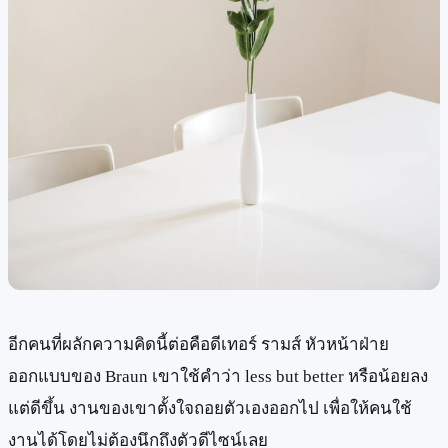
อีกคนที่ผลักความคิดนี้ต่อคือดีเทอร์ รามส์ หัวหน้าฝ่าย
ออกแบบของ Braun เขาใช้คำว่า less but better หรือน้อยลง
แต่ดีขึ้น งานของเขาตั้งใจถอยตัวเองออกไป เพื่อให้คนใช้
งานได้โดยไม่ต้องนึกถึงตัวดีไซน์เลย