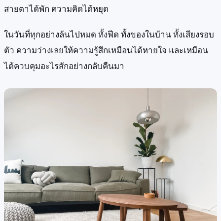
สายตาได้พัก ความคิดได้หยุด
ในวันที่ทุกอย่างล้นไปหมด ทั้งฟีด ทั้งของในบ้าน ทั้งเสียงรอบ
ตัว ความว่างเลยให้ความรู้สึกเหมือนได้หายใจ และเหมือน
ได้ควบคุมอะไรสักอย่างกลับคืนมา